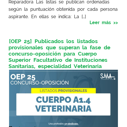
Reparadora Las listas se publican ordenadas
según la puntuación obtenida por cada persona
aspirante. En ellas se indica: La […]
Leer más >>
[OEP 25] Publicados los listados
provisionales que superan la fase de
concurso-oposición para Cuerpo
Superior Facultativo de Instituciones
Sanitarias, especialidad Veterinaria