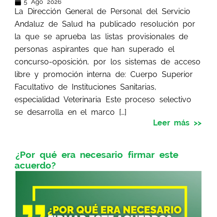
5 Ago 2026
La Dirección General de Personal del Servicio
Andaluz de Salud ha publicado resolución por
la que se aprueba las listas provisionales de
personas aspirantes que han superado el
concurso-oposición, por los sistemas de acceso
libre y promoción interna de: Cuerpo Superior
Facultativo de Instituciones Sanitarias,
especialidad Veterinaria Este proceso selectivo
se desarrolla en el marco […]
Leer más >>
¿Por qué era necesario firmar este
acuerdo?