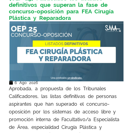
definitivos que superan la fase de
concurso-oposición para FEA Cirugía
Plástica y Reparadora
6 Ago 2026
Aprobada, a propuesta de los Tribunales
Calificadores, las listas definitivas de personas
aspirantes que han superado el concurso-
oposición por los sistemas de acceso libre y
promoción interna de Facultativo/a Especialista
de Área, especialidad Cirugía Plástica y