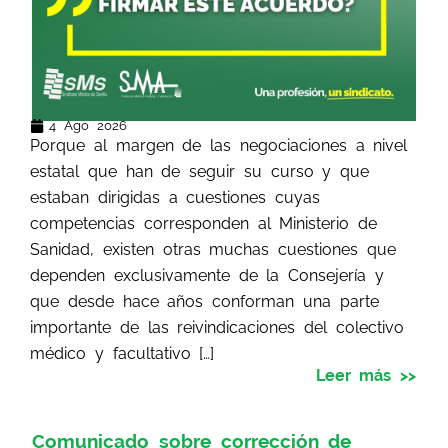
4 Ago 2026
Porque al margen de las negociaciones a nivel
estatal que han de seguir su curso y que
estaban dirigidas a cuestiones cuyas
competencias corresponden al Ministerio de
Sanidad, existen otras muchas cuestiones que
dependen exclusivamente de la Consejería y
que desde hace años conforman una parte
importante de las reivindicaciones del colectivo
médico y facultativo […]
Leer más >>
Comunicado sobre corrección de