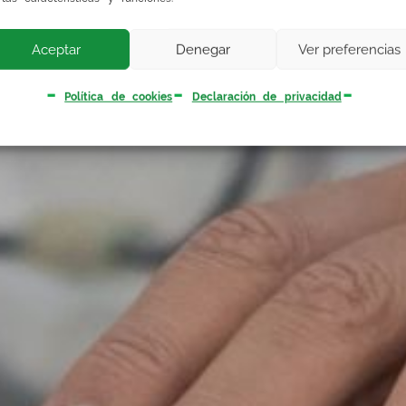
Aceptar
Denegar
Ver preferencias
Política de cookies
Declaración de privacidad