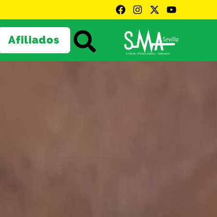
Afiliados