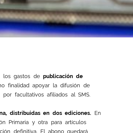
r los gastos de
publicación de
 finalidad apoyar la difusión de
 por facultativos afiliados al SMS.
, distribuidas en dos ediciones.
En
 Primaria y otra para artículos
ción definitiva. El abono quedará