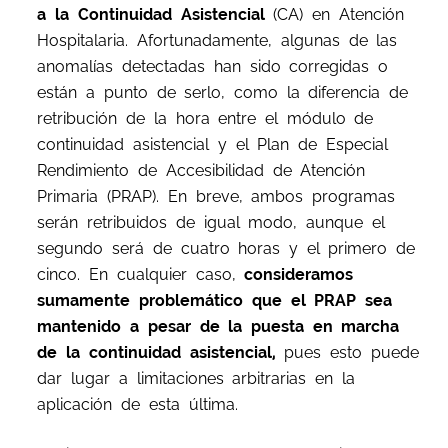
a la Continuidad Asistencial
(CA) en Atención
Hospitalaria. Afortunadamente, algunas de las
anomalías detectadas han sido corregidas o
están a punto de serlo, como la diferencia de
retribución de la hora entre el módulo de
continuidad asistencial y el Plan de Especial
Rendimiento de Accesibilidad de Atención
Primaria (PRAP). En breve, ambos programas
serán retribuidos de igual modo, aunque el
segundo será de cuatro horas y el primero de
cinco. En cualquier caso,
consideramos
sumamente problemático que el PRAP sea
mantenido a pesar de la puesta en marcha
de la continuidad asistencial,
pues esto puede
dar lugar a limitaciones arbitrarias en la
aplicación de esta última.