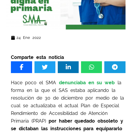
24 Ene 2022
Comparte esta noticia
Hace poco el SMA
denunciaba en su web
la
forma en la que el SAS estaba aplicando la
resolución de 30 de diciembre por medio de la
cual se actualizaba el actual Plan de Especial
Rendimiento de Accesibilidad de Atención
Primaria (PRAP)
por haber quedado obsoleto y
se dictaban las instrucciones para equipararlo