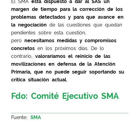
El SMA
está dispuesto a dar al SAS un
margen de tiempo para la corrección de los
problemas detectados y para que avance en
la negociación
de las cuestiones que quedan
pendientes sobre esta cuestión,
pero
necesitamos medidas y compromisos
concretos
en los próximos días. De lo
contrario,
valoraríamos el reinicio de las
movilizaciones en defensa de la Atención
Primaria, que no puede seguir soportando su
crítica situación actual.
Fdo: Comité Ejecutivo SMA
Fuente:
SMA