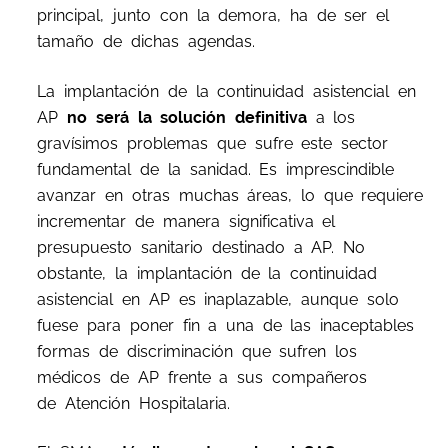
principal, junto con la demora, ha de ser el
tamaño de dichas agendas.
La implantación de la continuidad asistencial en
AP
no será la solución definitiva
a los
gravísimos problemas que sufre este sector
fundamental de la sanidad. Es imprescindible
avanzar en otras muchas áreas, lo que requiere
incrementar de manera significativa el
presupuesto sanitario destinado a AP. No
obstante, la implantación de la continuidad
asistencial en AP es inaplazable, aunque solo
fuese para poner fin a una de las inaceptables
formas de discriminación que sufren los
médicos de AP frente a sus compañeros
de Atención Hospitalaria.