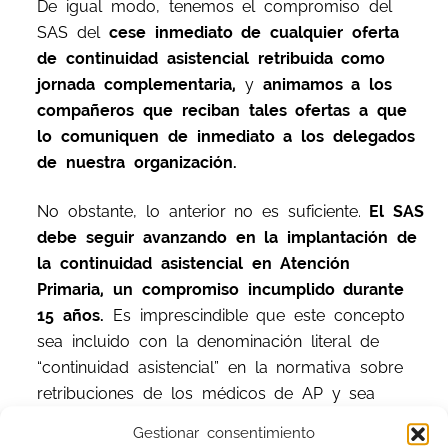
De igual modo, tenemos el compromiso del
SAS del
cese inmediato de cualquier oferta
de continuidad asistencial retribuida como
jornada complementaria,
y
animamos a los
compañeros que reciban tales ofertas a que
lo comuniquen de inmediato a los delegados
de nuestra organización.
No obstante, lo anterior no es suficiente.
El SAS
debe seguir avanzando en la implantación de
la continuidad asistencial en Atención
Primaria, un compromiso incumplido durante
15 años.
Es imprescindible que este concepto
sea incluido con la denominación literal de
“continuidad asistencial” en la normativa sobre
retribuciones de los médicos de AP y sea
dotado presupuestariamente de manera
Gestionar consentimiento
adecuada, de modo que los Distritos tengan