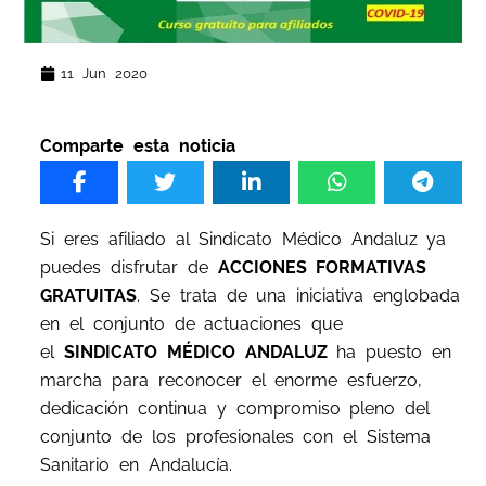
11 Jun 2020
Comparte esta noticia
Si eres afiliado al Sindicato Médico Andaluz ya
puedes disfrutar de
ACCIONES FORMATIVAS
GRATUITAS
. Se trata de una iniciativa englobada
en el conjunto de actuaciones que
el
SINDICATO MÉDICO ANDALUZ
ha puesto en
marcha para reconocer el enorme esfuerzo,
dedicación continua y compromiso pleno del
conjunto de los profesionales con el Sistema
Sanitario en Andalucía.