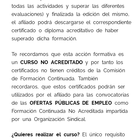
todas las actividades y superar las diferentes
evaluaciones) y finalizada la edición del mismo,
el afiliado podrá descargarse el correspondiente
certificado o diploma acreditativo de haber
superado dicha formación.
Te recordamos que esta acción formativa es
un
CURSO NO ACREDITADO
y por tanto los
certificados no tienen créditos de la Comisión
de Formación Continuada. También
recordaros, que estos certificados podrán ser
utilizados por el afiliado para las convocatorias
de las
OFERTAS PÚBLICAS DE EMPLEO
como
Formación Continuada No Acreditada impartida
por una Organización Sindical.
¿Quieres realizar el curso?
El único requisito