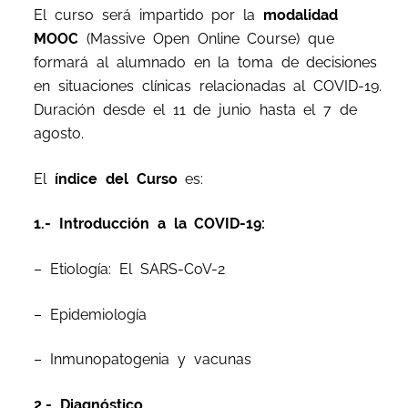
El curso será impartido por la
modalidad
MOOC
(Massive Open Online Course) que
formará al alumnado en la toma de decisiones
en situaciones clínicas relacionadas al COVID-19.
Duración desde el 11 de junio hasta el 7 de
agosto.
El
índice del Curso
es:
1.- Introducción a la COVID-19:
– Etiología: El SARS-CoV-2
– Epidemiología
– Inmunopatogenia y vacunas
2.- Diagnóstico