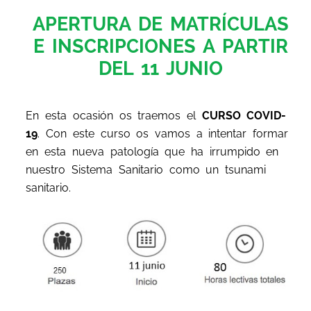
APERTURA DE MATRÍCULAS
E INSCRIPCIONES A PARTIR
DEL 11 JUNIO
En esta ocasión os traemos el
CURSO COVID-
19
. Con este curso os vamos a intentar formar
en esta nueva patología que ha irrumpido en
nuestro Sistema Sanitario como un tsunami
sanitario.