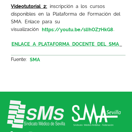
Videotutorial 2:
inscripción a los cursos
disponibles en la Plataforma de Formación del
SMA. Enlace para su
visualización
https://youtu.be/slIhOZ7HkG8
.
ENLACE A PLATAFORMA DOCENTE DEL SMA
Fuente:
SMA