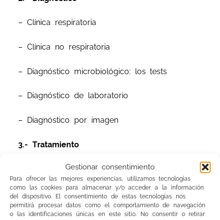
– Clínica respiratoria
– Clínica no respiratoria
– Diagnóstico microbiológico: los tests
– Diagnóstico de laboratorio
– Diagnóstico por imagen
3.- Tratamiento
Gestionar consentimiento
– Tratamiento: Atención Primaria
Para ofrecer las mejores experiencias, utilizamos tecnologías
como las cookies para almacenar y/o acceder a la información
– Tratamiento: Planta hospitalaria
del dispositivo. El consentimiento de estas tecnologías nos
permitirá procesar datos como el comportamiento de navegación
o las identificaciones únicas en este sitio. No consentir o retirar
– Tratamiento: UCI