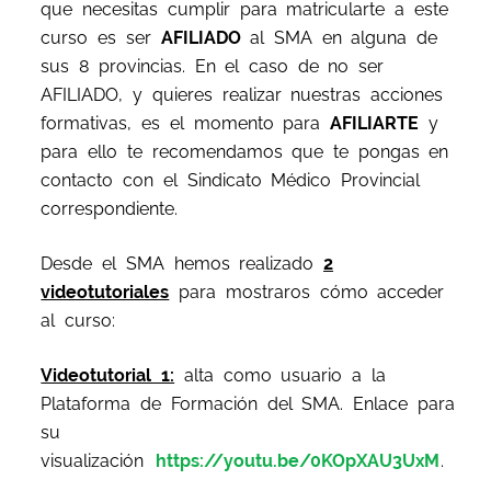
que necesitas cumplir para matricularte a este
curso es ser
AFILIADO
al SMA en alguna de
sus 8 provincias. En el caso de no ser
AFILIADO, y quieres realizar nuestras acciones
formativas, es el momento para
AFILIARTE
y
para ello te recomendamos que te pongas en
contacto con el Sindicato Médico Provincial
correspondiente.
Desde el SMA hemos realizado
2
videotutoriales
para mostraros cómo acceder
al curso:
Videotutorial 1:
alta como usuario a la
Plataforma de Formación del SMA. Enlace para
su
visualización
https://youtu.be/0KOpXAU3UxM
.