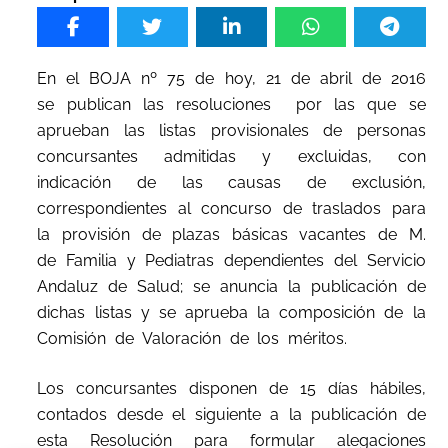
En el BOJA nº 75 de hoy, 21 de abril de 2016
se publican las resoluciones por las que se
aprueban las listas provisionales de personas
concursantes admitidas y excluidas, con
indicación de las causas de exclusión,
correspondientes al concurso de traslados para
la provisión de plazas básicas vacantes de M.
de Familia y Pediatras dependientes del Servicio
Andaluz de Salud; se anuncia la publicación de
dichas listas y se aprueba la composición de la
Comisión de Valoración de los méritos.
Los concursantes disponen de 15 días hábiles,
contados desde el siguiente a la publicación de
esta Resolución para formular alegaciones