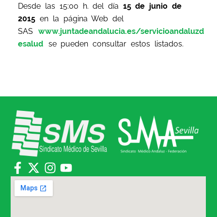
Desde las 15:00 h. del día
15 de junio de
2015
en la página Web del
SAS
www.juntadeandalucia.es/servicioandaluzd
esalud
se pueden consultar estos listados.