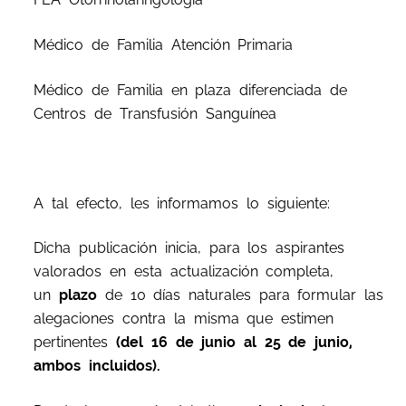
Médico de Familia Atención Primaria
Médico de Familia en plaza diferenciada de
Centros de Transfusión Sanguínea
A tal efecto, les informamos lo siguiente:
Dicha publicación inicia, para los aspirantes
valorados en esta actualización completa,
un
plazo
de 10 días naturales para formular las
alegaciones contra la misma que estimen
pertinentes
(del 16 de junio al 25 de junio,
ambos incluidos).