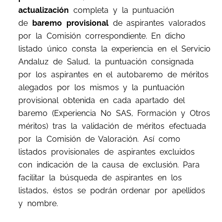
actualización
completa y la puntuación
de
baremo provisional
de aspirantes valorados
por la Comisión correspondiente. En dicho
listado único consta la experiencia en el Servicio
Andaluz de Salud, la puntuación consignada
por los aspirantes en el autobaremo de méritos
alegados por los mismos y la puntuación
provisional obtenida en cada apartado del
baremo (Experiencia No SAS, Formación y Otros
méritos) tras la validación de méritos efectuada
por la Comisión de Valoración. Así como
listados provisionales de aspirantes excluidos
con indicación de la causa de exclusión. Para
facilitar la búsqueda de aspirantes en los
listados, éstos se podrán ordenar por apellidos
y nombre.