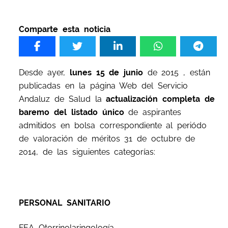
Comparte esta noticia
Desde ayer,
lunes 15 de junio
de 2015 , están
publicadas en la página Web del Servicio
Andaluz de Salud la
actualización completa
de
baremo del listado único
de aspirantes
admitidos en bolsa correspondiente al periódo
de valoración de méritos 31 de octubre de
2014, de las siguientes categorías:
PERSONAL SANITARIO
FEA Otorrinolaringología