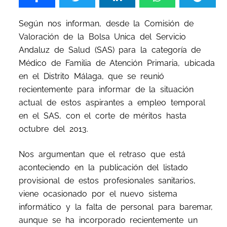
Según nos informan, desde la Comisión de
Valoración de la Bolsa Unica del Servicio
Andaluz de Salud (SAS) para la categoría de
Médico de Familia de Atención Primaria, ubicada
en el Distrito Málaga, que se reunió
recientemente para informar de la situación
actual de estos aspirantes a empleo temporal
en el SAS, con el corte de méritos hasta
octubre del 2013.
Nos argumentan que el retraso que está
aconteciendo en la publicación del listado
provisional de estos profesionales sanitarios,
viene ocasionado por el nuevo sistema
informático y la falta de personal para baremar,
aunque se ha incorporado recientemente un