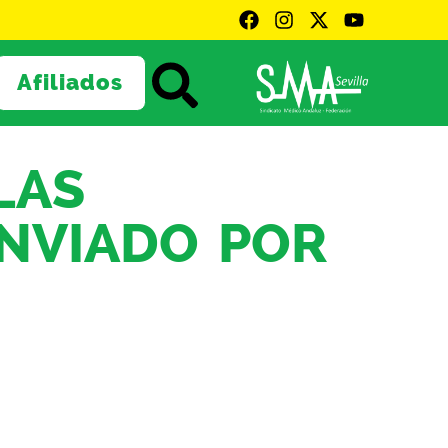
Afiliados
LAS
NVIADO POR