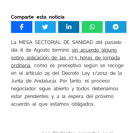
Comparte esta noticia
La MESA SECTORIAL DE SANIDAD del pasado
día 8 de Agosto terminó
sin acuerdo alguno
sobre aplicación de las 37,5 horas de jornada
ordinaria
, como es preceptivo según se recoge
en el artículo 25 del Decreto Ley 1/2012 de la
Junta de Andalucía. Por tanto, el proceso
negociador sigue abierto y todos deberíamos
estar pendientes y a la espera del próximo
acuerdo al que estamos obligados.