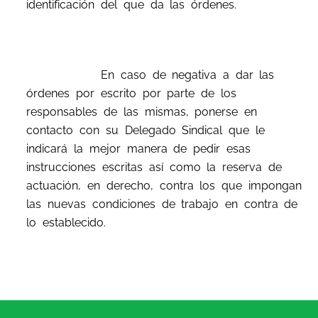
identificación del que da las órdenes.
En caso de negativa a dar las
órdenes por escrito por parte de los
responsables de las mismas, ponerse en
contacto con su Delegado Sindical que le
indicará la mejor manera de pedir esas
instrucciones escritas así como la reserva de
actuación, en derecho, contra los que impongan
las nuevas condiciones de trabajo en contra de
lo establecido.