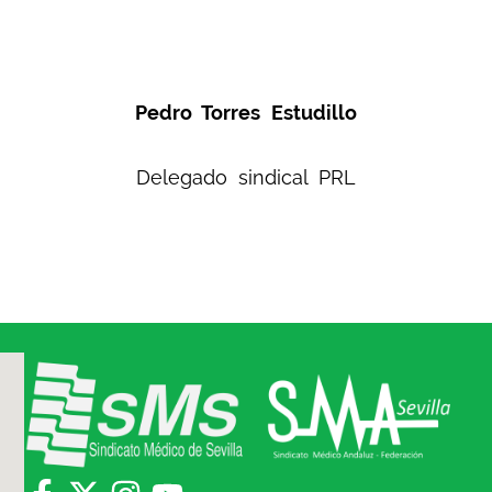
Pedro Torres Estudillo
Delegado sindical PRL