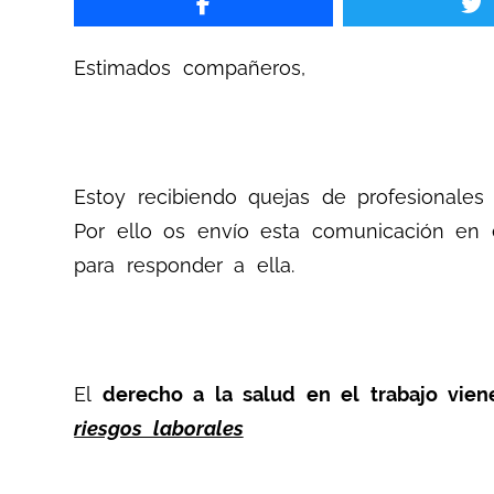
Estimados compañeros,
Estoy recibiendo quejas de profesionales
Por ello os envío esta comunicación en e
para responder a ella.
El
derecho a la salud en el trabajo vie
riesgos laborales