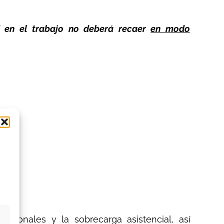
d en el trabajo no deberá recaer
en modo
esionales y la sobrecarga asistencial, así