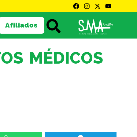
Afiliados
TOS MÉDICOS