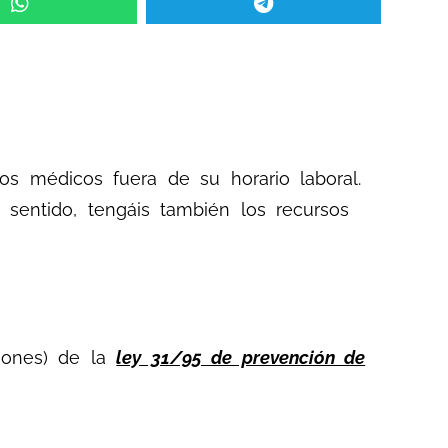
os médicos fuera de su horario laboral.
sentido, tengáis también los recursos
ciones) de la
ley 31/95 de prevención de