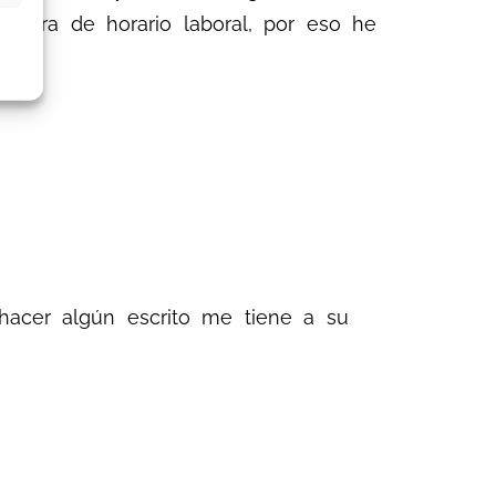
uera de horario laboral, por eso he
hacer algún escrito me tiene a su