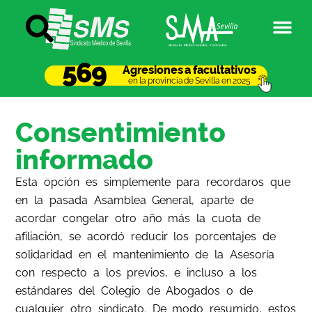
569
Agresiones a facultativos
en la provincia de Sevilla en 2025
Consentimiento
informado
Esta opción es simplemente para recordaros que
en la pasada Asamblea General, aparte de
acordar congelar otro año más la cuota de
afiliación, se acordó reducir los porcentajes de
solidaridad en el mantenimiento de la Asesoría
con respecto a los previos, e incluso a los
estándares del Colegio de Abogados o de
cualquier otro sindicato. De modo resumido, estos