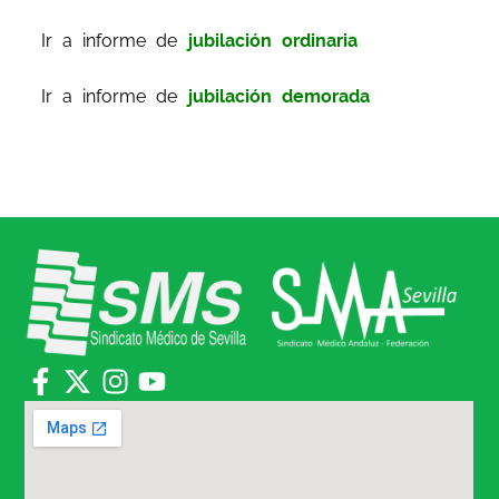
Ir a informe de
jubilación ordinaria
Ir a informe de
jubilación demorada