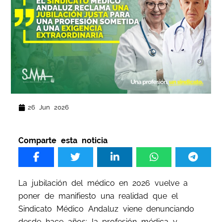
26 Jun 2026
Comparte esta noticia
La jubilación del médico en 2026 vuelve a
poner de manifiesto una realidad que el
Sindicato Médico Andaluz viene denunciando
desde hace años: la profesión médica y