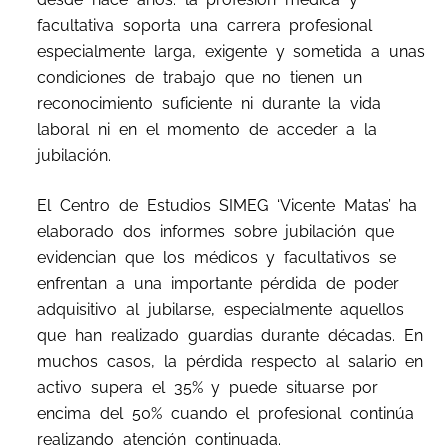
facultativa soporta una carrera profesional
especialmente larga, exigente y sometida a unas
condiciones de trabajo que no tienen un
reconocimiento suficiente ni durante la vida
laboral ni en el momento de acceder a la
jubilación.
El Centro de Estudios SIMEG ‘Vicente Matas’ ha
elaborado dos informes sobre jubilación que
evidencian que los médicos y facultativos se
enfrentan a una importante pérdida de poder
adquisitivo al jubilarse, especialmente aquellos
que han realizado guardias durante décadas. En
muchos casos, la pérdida respecto al salario en
activo supera el 35% y puede situarse por
encima del 50% cuando el profesional continúa
realizando atención continuada.