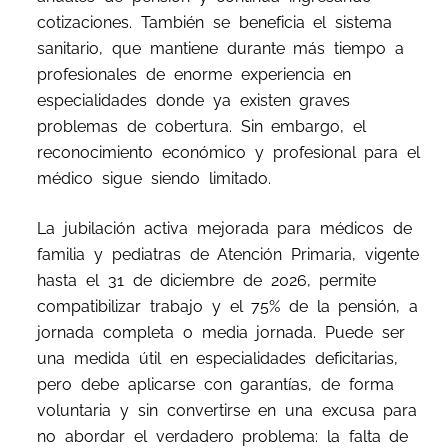
cotizaciones. También se beneficia el sistema
sanitario, que mantiene durante más tiempo a
profesionales de enorme experiencia en
especialidades donde ya existen graves
problemas de cobertura. Sin embargo, el
reconocimiento económico y profesional para el
médico sigue siendo limitado.
La jubilación activa mejorada para médicos de
familia y pediatras de Atención Primaria, vigente
hasta el 31 de diciembre de 2026, permite
compatibilizar trabajo y el 75% de la pensión, a
jornada completa o media jornada. Puede ser
una medida útil en especialidades deficitarias,
pero debe aplicarse con garantías, de forma
voluntaria y sin convertirse en una excusa para
no abordar el verdadero problema: la falta de