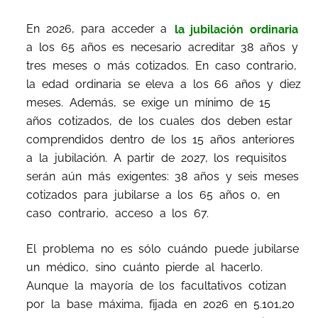
En 2026, para acceder a
la jubilación ordinaria
a los 65 años es necesario acreditar 38 años y
tres meses o más cotizados. En caso contrario,
la edad ordinaria se eleva a los 66 años y diez
meses. Además, se exige un mínimo de 15
años cotizados, de los cuales dos deben estar
comprendidos dentro de los 15 años anteriores
a la jubilación. A partir de 2027, los requisitos
serán aún más exigentes: 38 años y seis meses
cotizados para jubilarse a los 65 años o, en
caso contrario, acceso a los 67.
El problema no es sólo cuándo puede jubilarse
un médico, sino cuánto pierde al hacerlo.
Aunque la mayoría de los facultativos cotizan
por la base máxima, fijada en 2026 en 5.101,20