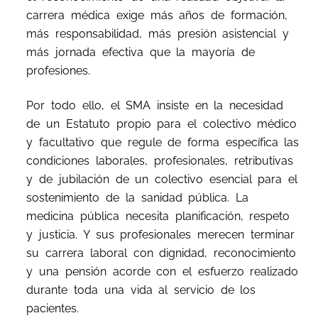
carrera médica exige más años de formación,
más responsabilidad, más presión asistencial y
más jornada efectiva que la mayoría de
profesiones.
Por todo ello, el SMA insiste en la necesidad
de un Estatuto propio para el colectivo médico
y facultativo que regule de forma específica las
condiciones laborales, profesionales, retributivas
y de jubilación de un colectivo esencial para el
sostenimiento de la sanidad pública. La
medicina pública necesita planificación, respeto
y justicia. Y sus profesionales merecen terminar
su carrera laboral con dignidad, reconocimiento
y una pensión acorde con el esfuerzo realizado
durante toda una vida al servicio de los
pacientes.