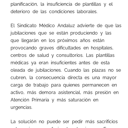
planificación, la insuficiencia de plantillas y el
deterioro de las condiciones laborales.
El Sindicato Médico Andaluz advierte de que las
jubilaciones que se están produciendo y las
que llegarán en los próximos años están
provocando graves dificultades en hospitales,
centros de salud y consultorios. Las plantillas
médicas ya eran insuficientes antes de esta
oleada de jubilaciones. Cuando las plazas no se
cubren, la consecuencia directa es una mayor
carga de trabajo para quienes permanecen en
activo, más demora asistencial, más presión en
Atención Primaria y más saturación en
urgencias.
La solución no puede ser pedir más sacrificios