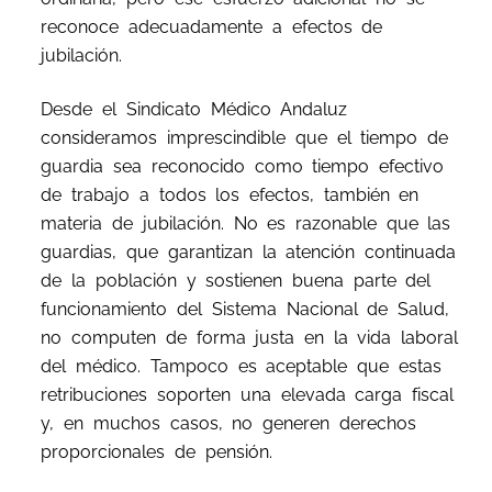
reconoce adecuadamente a efectos de
jubilación.
Desde el Sindicato Médico Andaluz
consideramos imprescindible que el tiempo de
guardia sea reconocido como tiempo efectivo
de trabajo a todos los efectos, también en
materia de jubilación. No es razonable que las
guardias, que garantizan la atención continuada
de la población y sostienen buena parte del
funcionamiento del Sistema Nacional de Salud,
no computen de forma justa en la vida laboral
del médico. Tampoco es aceptable que estas
retribuciones soporten una elevada carga fiscal
y, en muchos casos, no generen derechos
proporcionales de pensión.