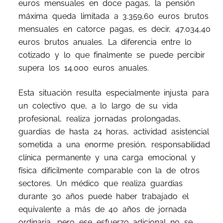
euros mensuales en doce pagas, la pensión
máxima queda limitada a 3.359,60 euros brutos
mensuales en catorce pagas, es decir, 47.034,40
euros brutos anuales. La diferencia entre lo
cotizado y lo que finalmente se puede percibir
supera los 14.000 euros anuales.
Esta situación resulta especialmente injusta para
un colectivo que, a lo largo de su vida
profesional, realiza jornadas prolongadas,
guardias de hasta 24 horas, actividad asistencial
sometida a una enorme presión, responsabilidad
clínica permanente y una carga emocional y
física difícilmente comparable con la de otros
sectores. Un médico que realiza guardias
durante 30 años puede haber trabajado el
equivalente a más de 40 años de jornada
ordinaria, pero ese esfuerzo adicional no se