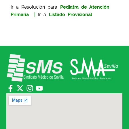
Ir a Resolución para
Pediatra de Atención
Primaria
|
Ir a
Listado Provisional