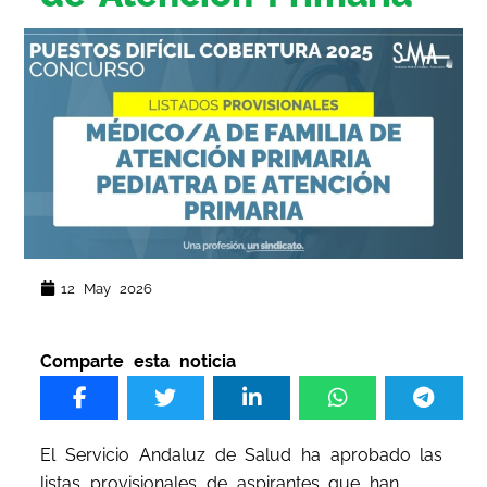
12 May 2026
Comparte esta noticia
El Servicio Andaluz de Salud ha aprobado las
listas provisionales de aspirantes que han