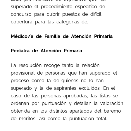
superado el procedimiento específico de
concurso para cubrir puestos de difícil
cobertura para las categorías de:
Médico/a de Familia de Atención Primaria
Pediatra de Atención Primaria
La resolución recoge tanto la relación
provisional de personas que han superado el
proceso como la de quienes no lo han
superado y la de aspirantes excluidos. En el
caso de las personas aprobadas, las listas se
ordenan por puntuación y detallan la valoración
obtenida en los distintos apartados del baremo
de méritos, así como la puntuación total.