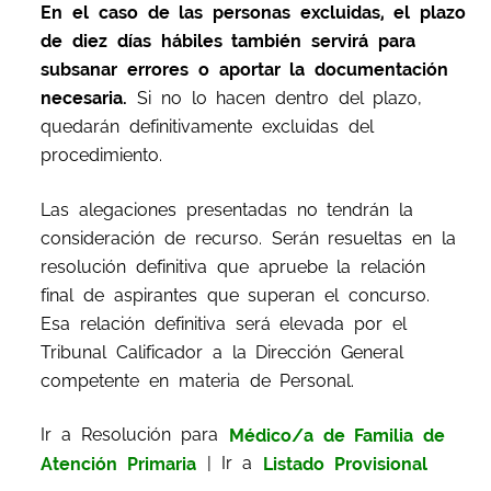
En el caso de las personas excluidas, el plazo
de diez días hábiles también servirá para
subsanar errores o aportar la documentación
necesaria.
Si no lo hacen dentro del plazo,
quedarán definitivamente excluidas del
procedimiento.
Las alegaciones presentadas no tendrán la
consideración de recurso. Serán resueltas en la
resolución definitiva que apruebe la relación
final de aspirantes que superan el concurso.
Esa relación definitiva será elevada por el
Tribunal Calificador a la Dirección General
competente en materia de Personal.
Ir a Resolución para
Médico/a de Familia de
Atención Primaria
| Ir a
Listado Provisional