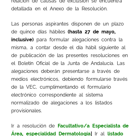
relación de causas de exclusión se encuentra
detallada en el Anexo de la Resolución.
Las personas aspirantes disponen de un plazo
de quince días hábiles
(hasta 27 de mayo,
inclusive)
para formular alegaciones contra la
misma, a contar desde el día hábil siguiente al
de publicación de las presentes resoluciones en
el Boletín Oficial de la Junta de Andalucía. Las
alegaciones deberán presentarse a través de
medios electrónicos, debiendo formularse través
de la VEC, cumplimentando el formulario
electrónico correspondiente al sistema
normalizado de alegaciones a los listados
provisionales.
Ir a resolución de
Facultativo/a Especialista de
Área, especialidad Dermatología
|
Ir al
listado