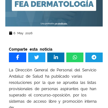
6 May 2026
Comparte esta noticia
La Dirección General de Personal del Servicio
Andaluz de Salud ha publicado varias
resoluciones por la que se aprueba las listas
provisionales de personas aspirantes que han
superado el concurso-oposición, por los
sistemas de acceso libre y promoción interna
de: