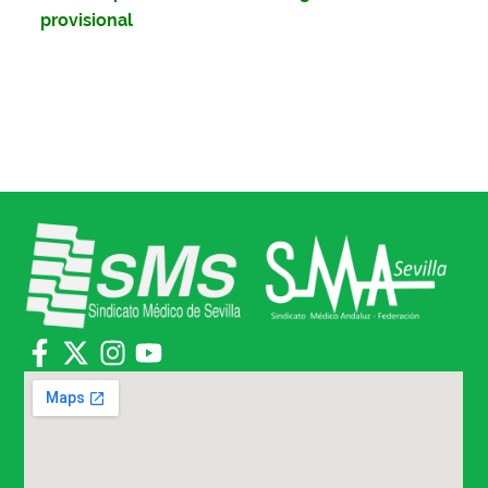
provisional