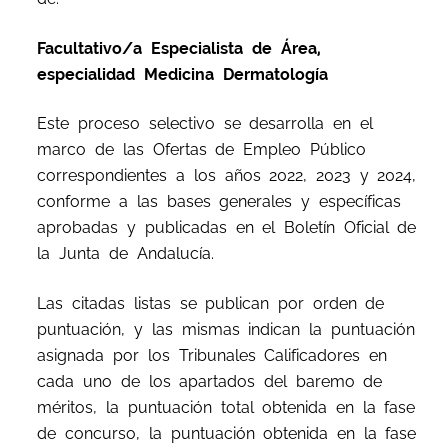
Facultativo/a Especialista de Área,
especialidad Medicina Dermatología
Este proceso selectivo se desarrolla en el
marco de las Ofertas de Empleo Público
correspondientes a los años 2022, 2023 y 2024,
conforme a las bases generales y específicas
aprobadas y publicadas en el Boletín Oficial de
la Junta de Andalucía.
Las citadas listas se publican por orden de
puntuación, y las mismas indican la puntuación
asignada por los Tribunales Calificadores en
cada uno de los apartados del baremo de
méritos, la puntuación total obtenida en la fase
de concurso, la puntuación obtenida en la fase