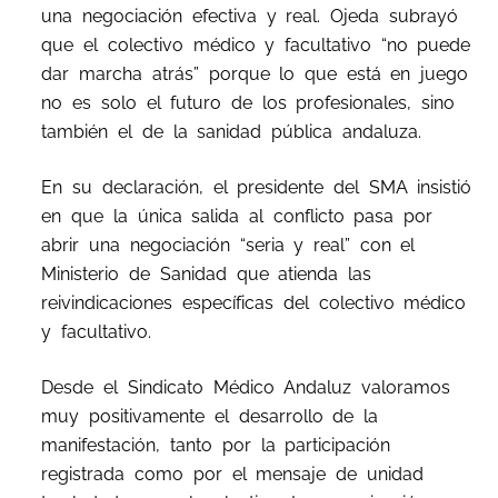
una negociación efectiva y real. Ojeda subrayó
que el colectivo médico y facultativo “no puede
dar marcha atrás” porque lo que está en juego
no es solo el futuro de los profesionales, sino
también el de la sanidad pública andaluza.
En su declaración, el presidente del SMA insistió
en que la única salida al conflicto pasa por
abrir una negociación “seria y real” con el
Ministerio de Sanidad que atienda las
reivindicaciones específicas del colectivo médico
y facultativo.
Desde el Sindicato Médico Andaluz valoramos
muy positivamente el desarrollo de la
manifestación, tanto por la participación
registrada como por el mensaje de unidad