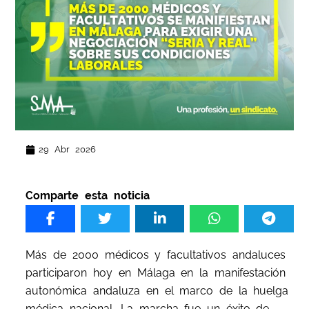
29 Abr 2026
Comparte esta noticia
Más de 2000 médicos y facultativos andaluces
participaron hoy en Málaga en la manifestación
autonómica andaluza en el marco de la huelga
médica nacional. La marcha fue un éxito de