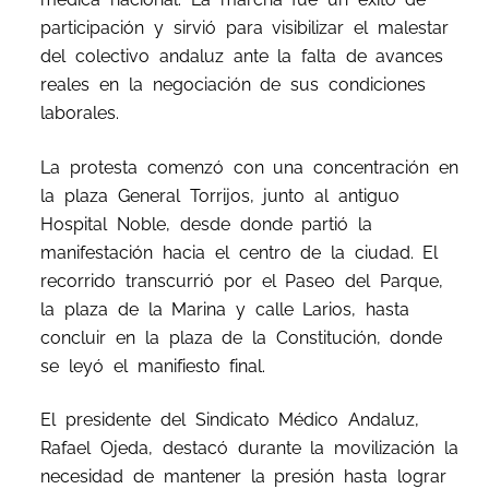
participación y sirvió para visibilizar el malestar
del colectivo andaluz ante la falta de avances
reales en la negociación de sus condiciones
laborales.
La protesta comenzó con una concentración en
la plaza General Torrijos, junto al antiguo
Hospital Noble, desde donde partió la
manifestación hacia el centro de la ciudad. El
recorrido transcurrió por el Paseo del Parque,
la plaza de la Marina y calle Larios, hasta
concluir en la plaza de la Constitución, donde
se leyó el manifiesto final.
El presidente del Sindicato Médico Andaluz,
Rafael Ojeda, destacó durante la movilización la
necesidad de mantener la presión hasta lograr