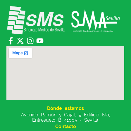
Dónde estamos
Avenida Ramón y Cajal, 9 Edificio Isla,
Entresuelo B 41005 - Sevilla
Contacto