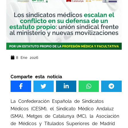
8 Ene 2026
Comparte esta noticia
La Confederación Española de Sindicatos
Médicos (CESM), el Sindicato Médico Andaluz
(SMA), Metges de Catalunya (MC), la Asociación
de Médicos y Titulados Superiores de Madrid