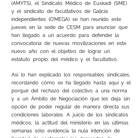
(AMYTS), el Sindicato Médico de Euskadi (SME)
y el sindicato de facultativos de Galicia
independientes (O’MEGA) se han reunido este
jueves en la sede de CESM para anunciar que
han llegado a un acuerdo para defender la
convocatoria de nuevas movilizaciones en este
nuevo año con el objetivo de lograr un
estatuto propio del médico y el facultativo.
Así lo han explicado los responsables sindicales,
recordando cómo se ha llegado hasta aquí y el
porqué del rechazo del colectivo a una norma
y a un Ámbito de Negociación que les deja sin
opción de poder regular de manera directa sus
condiciones laborales. A juicio de los sindicatos
médicos, la actitud del ministerio en las últimas
semanas sólo evidencia la nula intención de