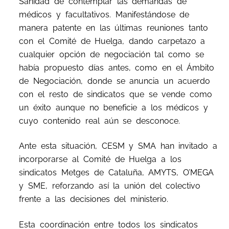
Sanidad de contemplar las demandas de
médicos y facultativos. Manifestándose de
manera patente en las últimas reuniones tanto
con el Comité de Huelga, dando carpetazo a
cualquier opción de negociación tal como se
había propuesto días antes, como en el Ámbito
de Negociación, donde se anuncia un acuerdo
con el resto de sindicatos que se vende como
un éxito aunque no beneficie a los médicos y
cuyo contenido real aún se desconoce.
Ante esta situación, CESM y SMA han invitado a
incorporarse al Comité de Huelga a los
sindicatos Metges de Cataluña, AMYTS, O’MEGA
y SME, reforzando así la unión del colectivo
frente a las decisiones del ministerio.
Esta coordinación entre todos los sindicatos