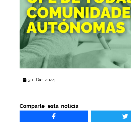
30 Dic 2024
Comparte esta noticia