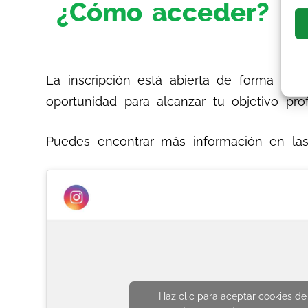
¿Cómo acceder?
La inscripción está abierta de forma per
oportunidad para alcanzar tu objetivo pro
Puedes encontrar más información en l
Haz clic para aceptar cookies de