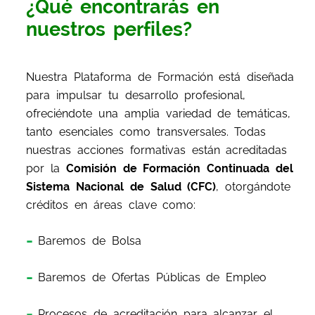
¿Qué encontrarás en
nuestros perfiles?
Nuestra Plataforma de Formación está diseñada
para impulsar tu desarrollo profesional,
ofreciéndote una amplia variedad de temáticas,
tanto esenciales como transversales. Todas
nuestras acciones formativas están acreditadas
por la
Comisión de Formación Continuada del
Sistema Nacional de Salud (CFC)
, otorgándote
créditos en áreas clave como:
Baremos de Bolsa
Baremos de Ofertas Públicas de Empleo
Procesos de acreditación para alcanzar el