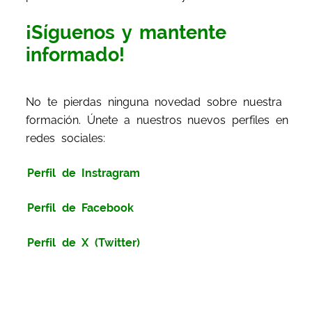
¡Síguenos y mantente
informado!
No te pierdas ninguna novedad sobre nuestra
formación. Únete a nuestros nuevos perfiles en
redes sociales:
Perfil de Instragram
Perfil de Facebook
Perfil de X (Twitter)