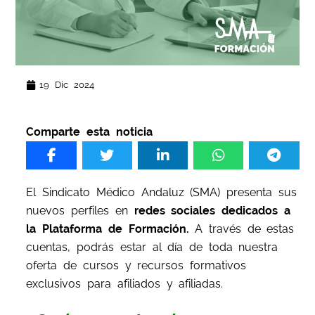
19 Dic 2024
Comparte esta noticia
El Sindicato Médico Andaluz (SMA) presenta sus
nuevos perfiles en
redes sociales dedicados a
la Plataforma de Formación.
A través de estas
cuentas, podrás estar al día de toda nuestra
oferta de cursos y recursos formativos
exclusivos para afiliados y afiliadas.