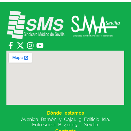
Dónde estamos
Avenida Ramón y Cajal, 9 Edificio Isla,
Entresuelo B 41005 - Sevilla