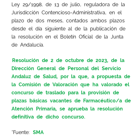
Ley 29/1998, de 13 de julio, reguladora de la
Jurisdicción Contencioso-Administrativa, en el
plazo de dos meses, contados ambos plazos
desde el día siguiente al de la publicación de
la resolución en el Boletín Oficial de la Junta
de Andalucía.
Resolución de 2 de octubre de 2023, de la
Dirección General de Personal del Servicio
Andaluz de Salud, por la que, a propuesta de
la Comisión de Valoración que ha valorado el
concurso de traslado para la provisión de
plazas básicas vacantes de Farmacéutico/a de
Atención Primaria, se aprueba la resolución
definitiva de dicho concurso.
*Fuente:
SMA