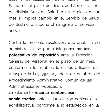
Salud; en el plazo de diez días hábiles, si son
de distinta Área de Salud; o en el plazo de un
mes si implica cambio en el Servicio de Salud
de destino o supone el reingreso al servicio
activo.
Contra la presente resolución, que agota la vía
administrativa, se podrá interponer
recurso
potestativo de reposición
ante la Dirección
General de Personal en el plazo de un mes,
conforme a lo establecido en los artículos 123
y 124 de la Ley 39/2015, de 1 de octubre, del
Procedimiento Administrativo Común de las
Administraciones Públicas, o
directamente
recurso contencioso-
administrativo
ante la jurisdicción contencioso
administrativa, conforme a lo establecido en la