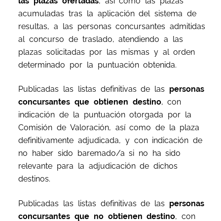
las plazas ofertadas
, así como las plazas
acumuladas tras la aplicación del sistema de
resultas, a las personas concursantes admitidas
al concurso de traslado, atendiendo a las
plazas solicitadas por las mismas y al orden
determinado por la puntuación obtenida.
Publicadas las listas definitivas de las
personas
concursantes que obtienen destino
, con
indicación de la puntuación otorgada por la
Comisión de Valoración, así como de la plaza
definitivamente adjudicada, y con indicación de
no haber sido baremado/a si no ha sido
relevante para la adjudicación de dichos
destinos.
Publicadas las listas definitivas de las
personas
concursantes que no obtienen destino
, con