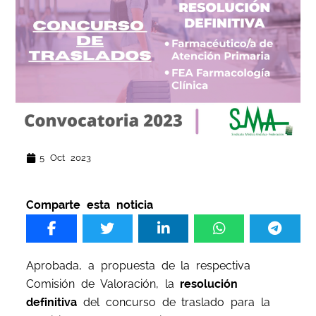
5 Oct 2023
Comparte esta noticia
Aprobada, a propuesta de la respectiva
Comisión de Valoración, la
resolución
definitiva
del concurso de traslado para la