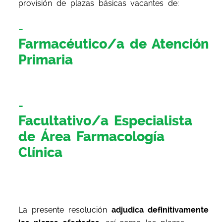
provisión de plazas básicas vacantes de:
Farmacéutico/a de Atención
Primaria
Facultativo/a Especialista
de Área Farmacología
Clínica
La presente resolución
adjudica definitivamente