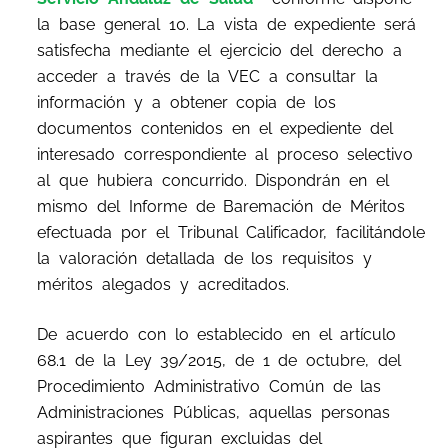
la base general 10. La vista de expediente será
satisfecha mediante el ejercicio del derecho a
acceder a través de la VEC a consultar la
información y a obtener copia de los
documentos contenidos en el expediente del
interesado correspondiente al proceso selectivo
al que hubiera concurrido. Dispondrán en el
mismo del Informe de Baremación de Méritos
efectuada por el Tribunal Calificador, facilitándole
la valoración detallada de los requisitos y
méritos alegados y acreditados.
De acuerdo con lo establecido en el artículo
68.1 de la Ley 39/2015, de 1 de octubre, del
Procedimiento Administrativo Común de las
Administraciones Públicas, aquellas personas
aspirantes que figuran excluidas del