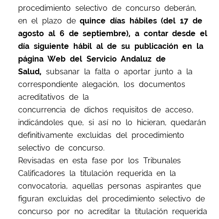
procedimiento selectivo de concurso deberán,
en el plazo de
quince días hábiles (del 17 de
agosto al 6 de septiembre), a contar desde el
día siguiente hábil al de su publicación en la
página Web del Servicio Andaluz de
Salud,
subsanar la falta o aportar junto a la
correspondiente alegación, los documentos
acreditativos de la
concurrencia de dichos requisitos de acceso,
indicándoles que, si así no lo hicieran, quedarán
definitivamente excluidas del procedimiento
selectivo de concurso.
Revisadas en esta fase por los Tribunales
Calificadores la titulación requerida en la
convocatoria, aquellas personas aspirantes que
figuran excluidas del procedimiento selectivo de
concurso por no acreditar la titulación requerida