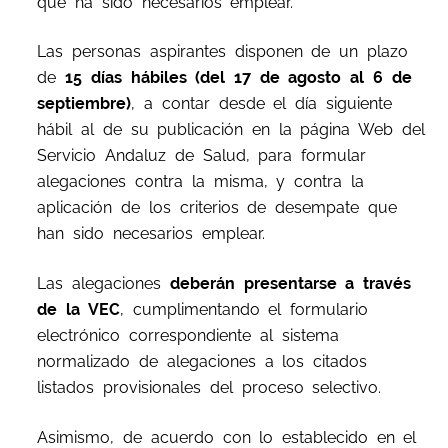
que ha sido necesarios emplear.
Las personas aspirantes disponen de un plazo
de
15 días hábiles (del 17 de agosto al 6 de
septiembre)
, a contar desde el día siguiente
hábil al de su publicación en la página Web del
Servicio Andaluz de Salud, para formular
alegaciones contra la misma, y contra la
aplicación de los criterios de desempate que
han sido necesarios emplear.
Las alegaciones
deberán presentarse a través
de la VEC
, cumplimentando el formulario
electrónico correspondiente al sistema
normalizado de alegaciones a los citados
listados provisionales del proceso selectivo.
Asimismo, de acuerdo con lo establecido en el