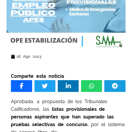
18 Ago 2023
Comparte esta noticia
Aprobada, a propuesta de los Tribunales
Calificadores, las
listas provisionales de
personas aspirantes que han superado las
pruebas selectivas de concurso
, por el sistema