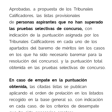
Aprobadas, a propuesta de los Tribunales
Calificadores, las listas provisionales
de
personas aspirantes que no han superado
las pruebas selectivas de concurso,
con
indicación de la puntuación asignada por los
Tribunales Calificadores en cada uno de los
apartados del baremo de méritos (en los casos
en los que ha sido necesario baremar para la
resolución del concurso), y la puntuación total
obtenida en las pruebas selectivas de concurso.
En caso de empate en la puntuación
obtenida,
las citadas listas se publican
aplicando el orden de prelación en los listados
recogido en la base general 10, con indicación
en cada caso, de los criterios de desempate