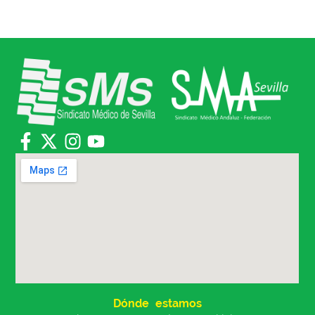
Dónde estamos