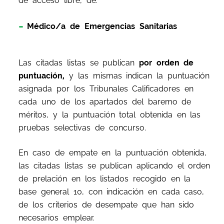
de acceso libre, de:
Médico/a de Emergencias Sanitarias
Las citadas listas se publican
por orden de
puntuación,
y las mismas indican la puntuación
asignada por los Tribunales Calificadores en
cada uno de los apartados del baremo de
méritos, y la puntuación total obtenida en las
pruebas selectivas de concurso.
En caso de empate en la puntuación obtenida,
las citadas listas se publican aplicando el orden
de prelación en los listados recogido en la
base general 10, con indicación en cada caso,
de los criterios de desempate que han sido
necesarios emplear.