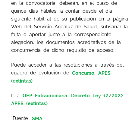
en la convocatoria, deberán, en el plazo de
quince días hábiles, a contar desde el día
siguiente hábil al de su publicación en la página
Web del Servicio Andaluz de Salud, subsanar la
falta o aportar junto a la correspondiente
alegación, los documentos acreditativos de la
concurrencia de dicho requisito de acceso.
Puede acceder a las resoluciones a través del
cuadro de evolución de
Concurso. APES
(extintas)
Ir a
OEP Extraordinaria. Decreto Ley 12/2022.
APES (extintas)
*Fuente:
SMA