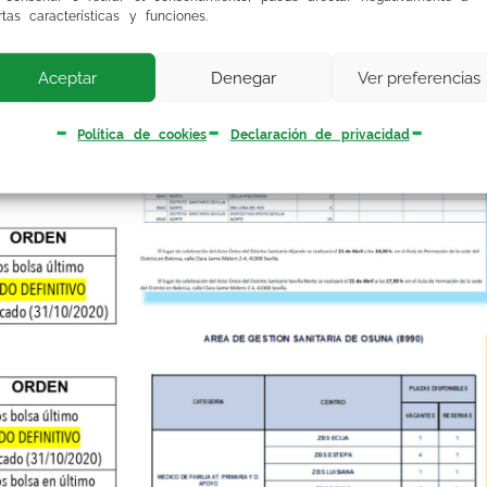
rtas características y funciones.
Aceptar
Denegar
Ver preferencias
Política de cookies
Declaración de privacidad