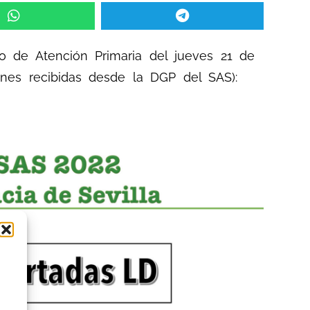
co de Atención Primaria del jueves 21 de
iones recibidas desde la DGP del SAS):