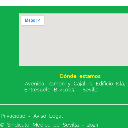
Dónde estamos
Avenida Ramón y Cajal, 9 Edificio Isla,
Entresuelo B 41005 - Sevilla
Privacidad - Aviso Legal
© Sindicato Médico de Sevilla - 2024