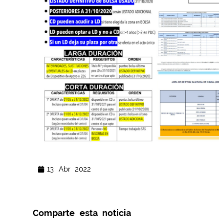
13 Abr 2022
Comparte esta noticia