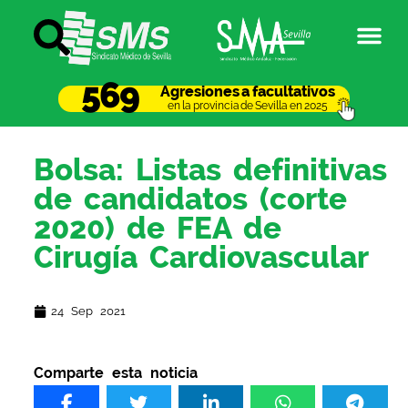
569
Agresiones a facultativos
en la provincia de Sevilla en 2025
Bolsa: Listas definitivas
de candidatos (corte
2020) de FEA de
Cirugía Cardiovascular
24 Sep 2021
Comparte esta noticia