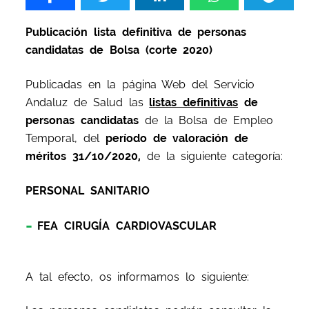
Publicación lista definitiva de personas
candidatas de Bolsa (corte 2020)
Publicadas en la página Web del Servicio
Andaluz de Salud las
listas definitivas
de
personas candidatas
de la Bolsa de Empleo
Temporal, del
período de valoración de
méritos 31/10/2020,
de la siguiente categoría:
PERSONAL SANITARIO
FEA CIRUGÍA CARDIOVASCULAR
A tal efecto, os informamos lo siguiente: