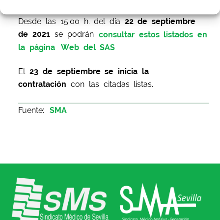
Desde las 15:00 h. del día
22
de septiembre
de 2021
se podrán
consultar estos listados en
la página
Web del SAS
El
23 de septiembre
se inicia la
contratación
con las citadas listas.
Fuente:
SMA