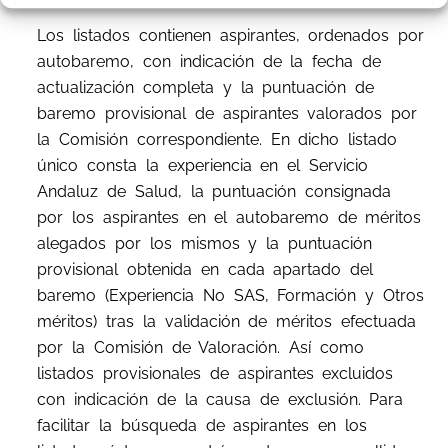
Los listados contienen aspirantes, ordenados por
autobaremo, con indicación de la fecha de
actualización completa y la puntuación de
baremo provisional de aspirantes valorados por
la Comisión correspondiente. En dicho listado
único consta la experiencia en el Servicio
Andaluz de Salud, la puntuación consignada
por los aspirantes en el autobaremo de méritos
alegados por los mismos y la puntuación
provisional obtenida en cada apartado del
baremo (Experiencia No SAS, Formación y Otros
méritos) tras la validación de méritos efectuada
por la Comisión de Valoración. Así como
listados provisionales de aspirantes excluidos
con indicación de la causa de exclusión. Para
facilitar la búsqueda de aspirantes en los