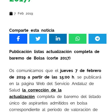
7 Feb 2019
Comparte esta noticia
Publicación listas actualización completa de
baremo de Bolsa (corte 2017)
Os comunicamos que el
jueves 7 de febrero
de 2019 a partir de las 15:00 h
. se publicará
en la página Web del Servicio Andaluz de
Salud
la corrección de la
actualización
completa de baremo del listado
único de aspirantes admitidos en bolsa
correspondiente al periodo de valoración de