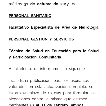
méritos
31 de octubre de 2017
, de:
PERSONAL SANITARIO
Facultativo Especialista de Área de Nefrología
PERSONAL GESTION Y SERVICIOS
Técnico de Salud en Educación para la Salud
y Participación Comunitaria
A tal efecto, os informamos lo siguiente:
Tras dicha publicación, para los aspirantes
valorados en esta actualización completa, se
iniciará un plazo de 10 días para formular las
alegaciones contra la misma que estimen
pertinentes
(8 al 21 de febrero, ambos