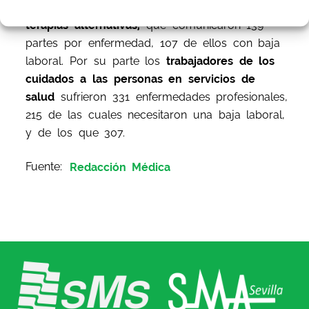
para los
técnicos sanitarios y profesionales de
terapias alternativas,
que comunicaron 139
partes por enfermedad, 107 de ellos con baja
laboral.
Por su parte los
trabajadores de los
cuidados a las personas en servicios de
salud
sufrieron 331 enfermedades profesionales,
215 de las cuales necesitaron una baja laboral,
y de los que 307.
Fuente:
Redacción Médica