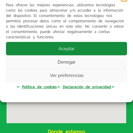
Para ofrecer las mejores experiencias, utilizamos tecnologías
como las cookies para almacenar y/o acceder a la información
del dispositivo. El consentimiento de estas tecnologías nos
permitirá procesar datos como el comportamiento de navegación
o las identificaciones únicas en este sitio. No consentir o retirar
el consentimiento, puede afectar negativamente a ciertas
características y funciones.
Aceptar
Denegar
Ver preferencias
Política de cookies
Declaración de privacidad
Dónde estamos