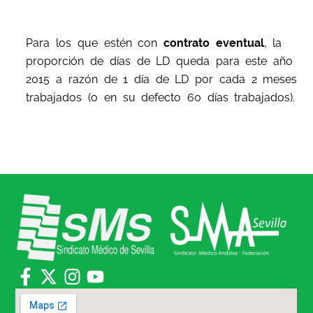
Para los que estén con
contrato eventual
, la
proporción de días de LD queda para este año
2015 a razón de 1 día de LD por cada 2 meses
trabajados (o en su defecto 60 días trabajados).