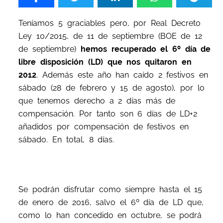
Teníamos 5 graciables pero, por Real Decreto
Ley 10/2015, de 11 de septiembre (BOE de 12
de septiembre)
hemos recuperado el 6º día de
libre disposición (LD) que nos quitaron en
2012
. Además este año han caído 2 festivos en
sábado (28 de febrero y 15 de agosto), por lo
que tenemos derecho a 2 días más de
compensación. Por tanto son 6 días de LD+2
añadidos por compensación de festivos en
sábado. En total, 8 días.
Se podrán disfrutar como siempre hasta el 15
de enero de 2016, salvo el 6º día de LD que,
como lo han concedido en octubre, se podrá