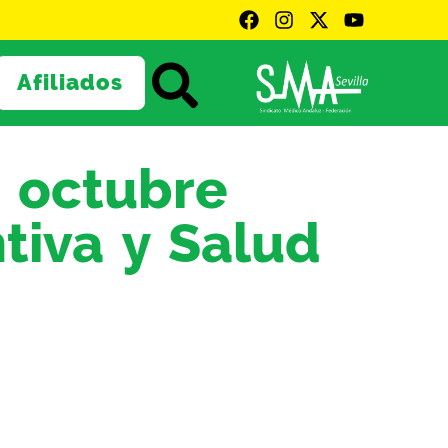
Afiliados
1 octubre
ntiva y Salud