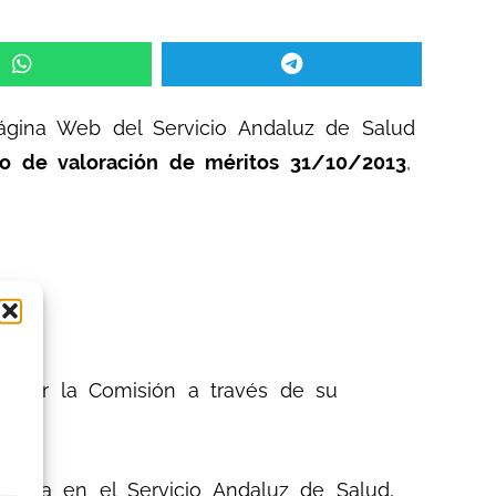
página Web del Servicio Andaluz de Salud
do de valoración de méritos 31/10/2013
,
os por la Comisión a través de su
encia en el Servicio Andaluz de Salud,