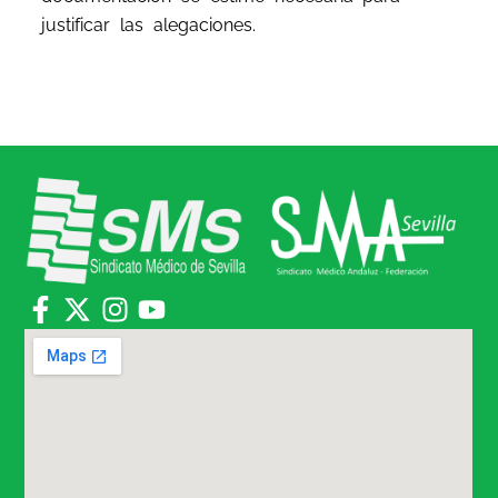
justificar las alegaciones.