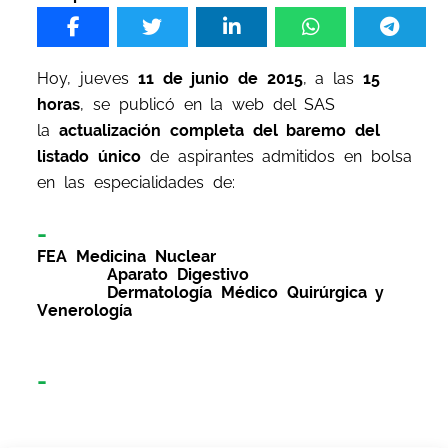
Hoy, jueves
11
de junio
de 2015
, a las
15
horas
, se publicó en la web del SAS
la
actualización completa del baremo del
listado único
de aspirantes admitidos en bolsa
en las especialidades de:
FEA Medicina Nuclear
Aparato Digestivo
Dermatología Médico Quirúrgica y
Venerología