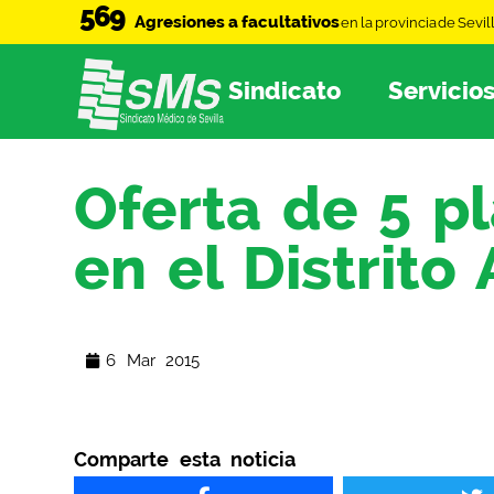
569
Agresiones a facultativos
en la provincia de Sevil
Sindicato
Servicio
Oferta de 5 p
en el Distrito 
6 Mar 2015
Comparte esta noticia