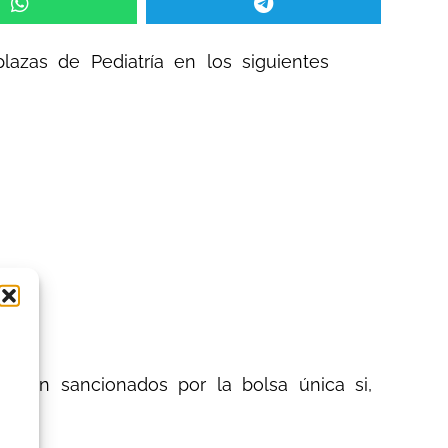
plazas de Pediatría en los siguientes
serán sancionados por la bolsa única si,