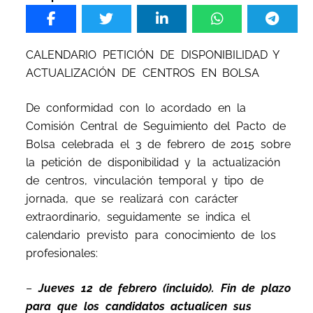
CALENDARIO PETICIÓN DE DISPONIBILIDAD Y
ACTUALIZACIÓN DE CENTROS EN BOLSA
De conformidad con lo acordado en la
Comisión Central de Seguimiento del Pacto de
Bolsa celebrada el 3 de febrero de 2015 sobre
la petición de disponibilidad y la actualización
de centros, vinculación temporal y tipo de
jornada, que se realizará con carácter
extraordinario, seguidamente se indica el
calendario previsto para conocimiento de los
profesionales:
–
Jueves 12 de febrero (incluido). Fin de plazo
para que los candidatos actualicen sus