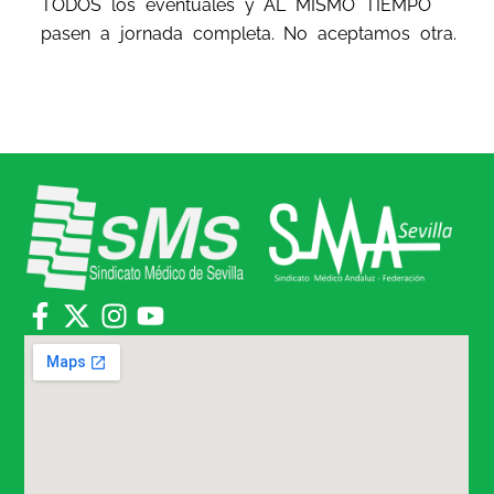
TODOS los eventuales y AL MISMO TIEMPO
pasen a jornada completa. No aceptamos otra.