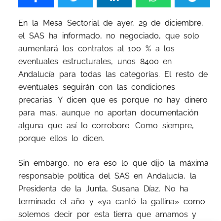
En la Mesa Sectorial de ayer, 29 de diciembre,
el SAS ha informado, no negociado, que solo
aumentará los contratos al 100 % a los
eventuales estructurales, unos 8400 en
Andalucía para todas las categorías. El resto de
eventuales seguirán con las condiciones
precarias. Y dicen que es porque no hay dinero
para mas, aunque no aportan documentación
alguna que así lo corrobore. Como siempre,
porque ellos lo dicen.
Sin embargo, no era eso lo que dijo la máxima
responsable política del SAS en Andalucía, la
Presidenta de la Junta, Susana Díaz. No ha
terminado el año y «ya cantó la gallina» como
solemos decir por esta tierra que amamos y