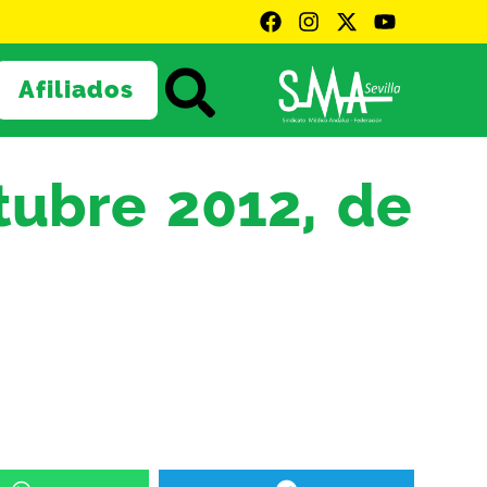
Afiliados
ctubre 2012, de