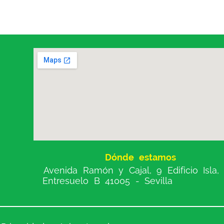
Dónde estamos
Avenida Ramón y Cajal, 9 Edificio Isla,
Entresuelo B 41005 - Sevilla