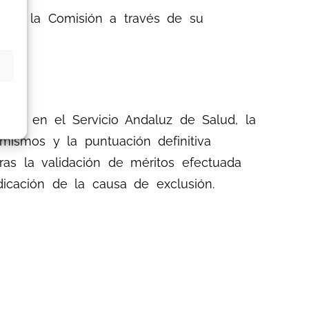
s por la Comisión a través de su
ncia en el Servicio Andaluz de Salud, la
mismos y la puntuación definitiva
as la validación de méritos efectuada
dicación de la causa de exclusión.