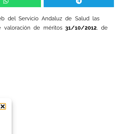
eb del Servicio Andaluz de Salud las
 valoración de méritos
31/10/2012
, de