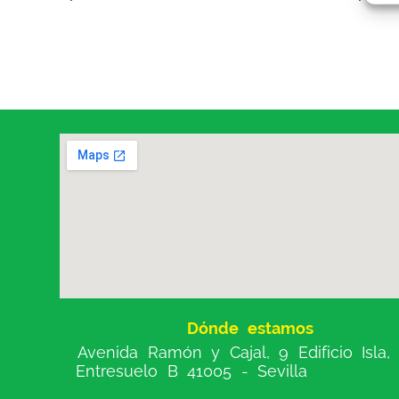
Dónde estamos
Avenida Ramón y Cajal, 9 Edificio Isla,
Entresuelo B 41005 - Sevilla