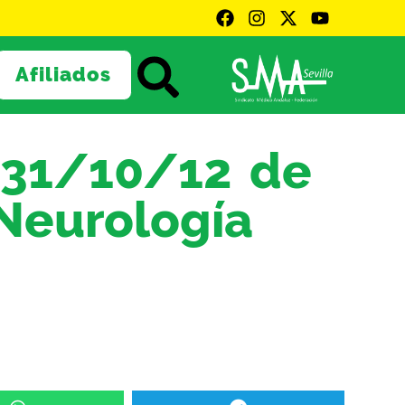
Afiliados
a 31/10/12 de
Neurología