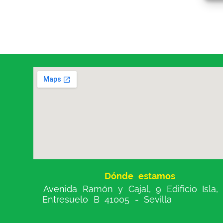
Dónde estamos
Avenida Ramón y Cajal, 9 Edificio Isla,
Entresuelo B 41005 - Sevilla