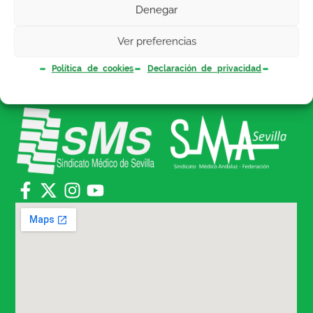
Denegar
Ver preferencias
Política de cookies
Declaración de privacidad