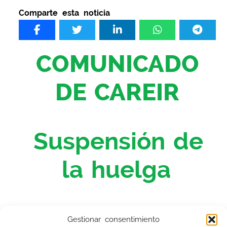
Comparte esta noticia
COMUNICADO
DE CAREIR
Suspensión de
la huelga
Estimados compañeros y compañeras,
Gestionar consentimiento