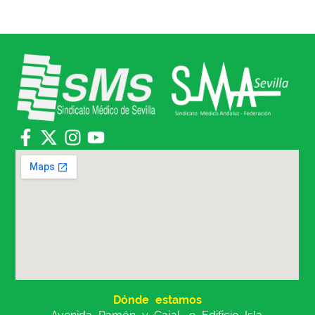
Dónde estamos