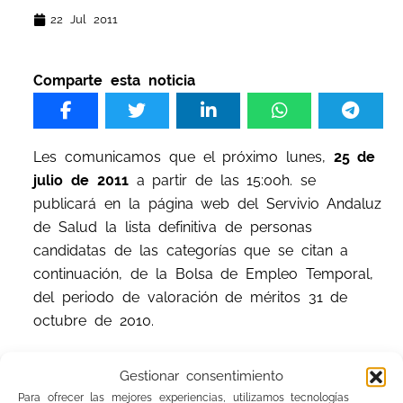
22 Jul 2011
Comparte esta noticia
Les comunicamos que el próximo lunes,
25 de
julio de 2011
a partir de las 15:00h. se
publicará en la página web del Servivio Andaluz
de Salud la lista definitiva de personas
candidatas de las categorías que se citan a
continuación, de la Bolsa de Empleo Temporal,
del periodo de valoración de méritos 31 de
octubre de 2010.
Gestionar consentimiento
Para ofrecer las mejores experiencias, utilizamos tecnologías