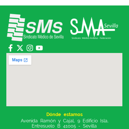
Dónde estamos
Avenida Ramón y Cajal, 9 Edificio Isla,
Entresuelo B 41005 - Sevilla