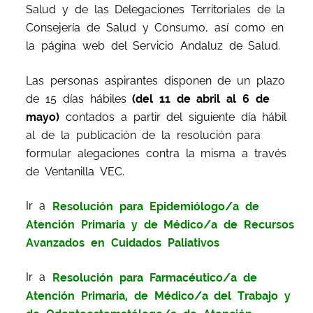
Salud y de las Delegaciones Territoriales de la
Consejería de Salud y Consumo, así como en
la página web del Servicio Andaluz de Salud.
Las personas aspirantes disponen de un plazo
de 15 días hábiles
(del 11 de abril al 6 de
mayo)
contados a partir del siguiente día hábil
al de la publicación de la resolución para
formular alegaciones contra la misma a través
de Ventanilla VEC.
Ir a
Resolución para Epidemiólogo/a de
Atención Primaria y de Médico/a de Recursos
Avanzados en Cuidados Paliativos
Ir a
Resolución para Farmacéutico/a de
Atención Primaria, de Médico/a del Trabajo y