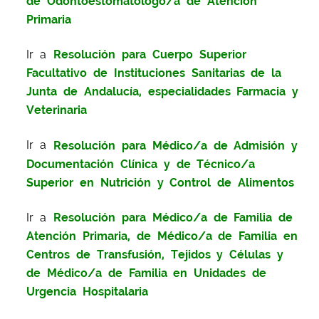
de Odontoestomatólogo/a de Atención
Primaria
Ir a
Resolución para Cuerpo Superior
Facultativo de Instituciones Sanitarias de la
Junta de Andalucía, especialidades Farmacia y
Veterinaria
Ir a
Resolución para Médico/a de Admisión y
Documentación Clínica y de Técnico/a
Superior en Nutrición y Control de Alimentos
Ir a
Resolución para Médico/a de Familia de
Atención Primaria, de Médico/a de Familia en
Centros de Transfusión, Tejidos y Células y
de Médico/a de Familia en Unidades de
Urgencia Hospitalaria