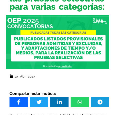
para varias categorías:
10 Abr 2025
Comparte esta noticia