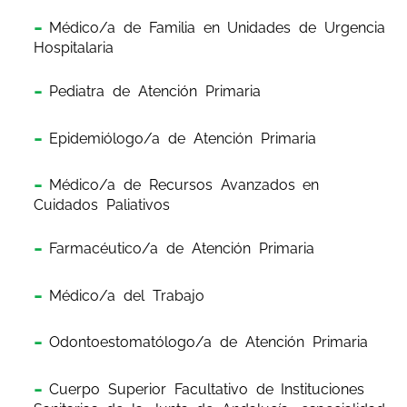
Médico/a de Familia en Unidades de Urgencia
Hospitalaria
Pediatra de Atención Primaria
Epidemiólogo/a de Atención Primaria
Médico/a de Recursos Avanzados en
Cuidados Paliativos
Farmacéutico/a de Atención Primaria
Médico/a del Trabajo
Odontoestomatólogo/a de Atención Primaria
Cuerpo Superior Facultativo de Instituciones