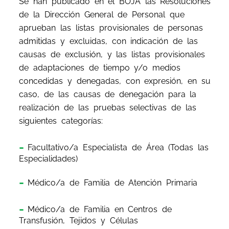
Se han publicado en el BOJA las Resoluciones
de la Dirección General de Personal que
aprueban las listas provisionales de personas
admitidas y excluidas, con indicación de las
causas de exclusión, y las listas provisionales
de adaptaciones de tiempo y/o medios
concedidas y denegadas, con expresión, en su
caso, de las causas de denegación para la
realización de las pruebas selectivas de las
siguientes categorías:
Facultativo/a Especialista de Área (Todas las
Especialidades)
Médico/a de Familia de Atención Primaria
Médico/a de Familia en Centros de
Transfusión, Tejidos y Células