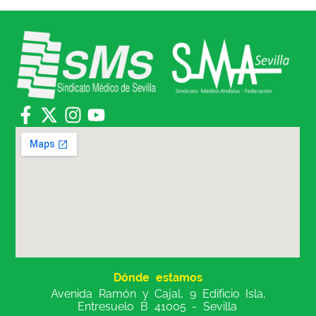
Dónde estamos
Avenida Ramón y Cajal, 9 Edificio Isla,
Entresuelo B 41005 - Sevilla