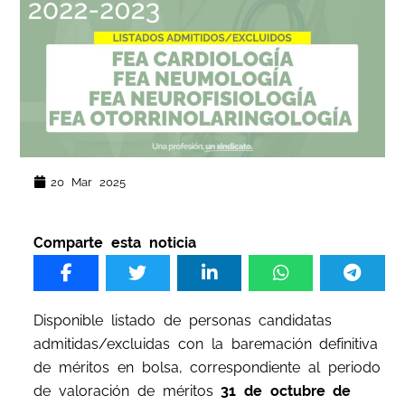
20 Mar 2025
Comparte esta noticia
Disponible listado de personas candidatas
admitidas/excluidas con la baremación definitiva
de méritos en bolsa, correspondiente al periodo
de valoración de méritos
31 de octubre de