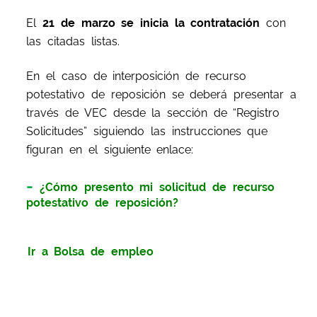
El
21 de marzo
se
inicia la contratación
con
las citadas listas.
En el caso de interposición de recurso
potestativo de reposición se deberá presentar a
través de VEC desde la sección de “Registro
Solicitudes” siguiendo las instrucciones que
figuran en el siguiente enlace:
¿Cómo presento mi solicitud de recurso
potestativo de reposición?
Ir a Bolsa de empleo