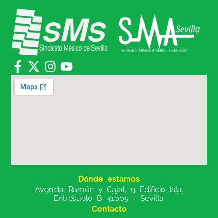
Dónde estamos
Avenida Ramón y Cajal, 9 Edificio Isla,
Entresuelo B 41005 - Sevilla
Contacto