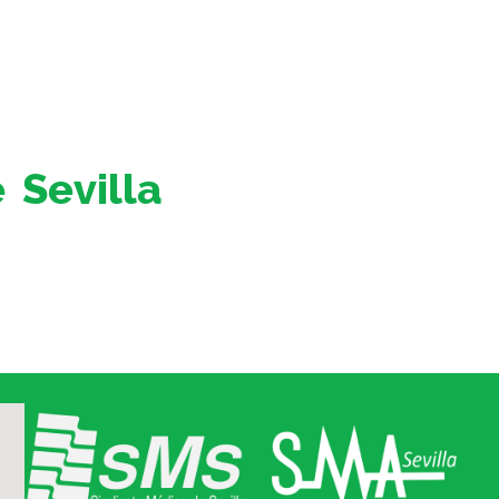
 Sevilla