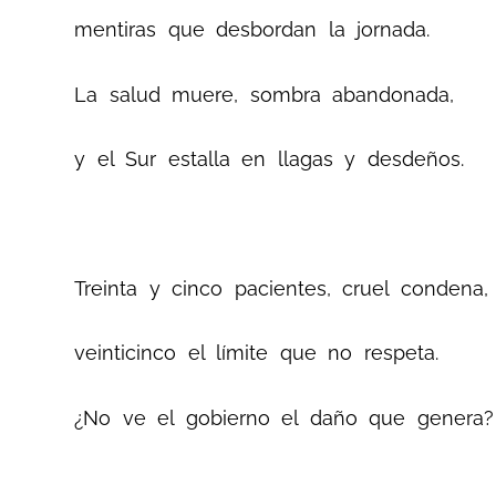
mentiras que desbordan la jornada.
La salud muere, sombra abandonada,
y el Sur estalla en llagas y desdeños.
Treinta y cinco pacientes, cruel condena,
veinticinco el límite que no respeta.
¿No ve el gobierno el daño que genera?