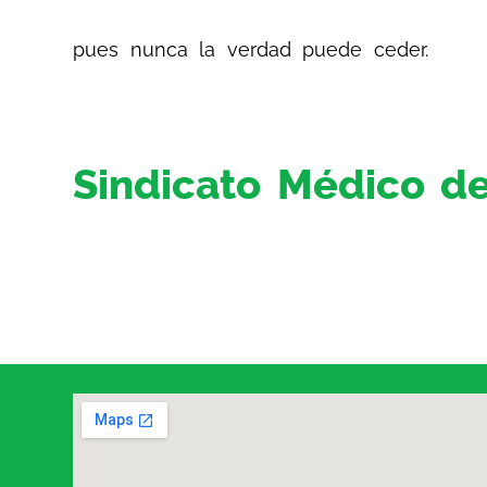
pues nunca la verdad puede ceder.
Sindicato Médico de