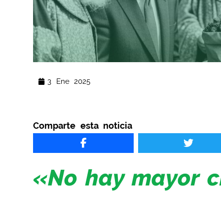
3 Ene 2025
Comparte esta noticia
«No hay mayor ci