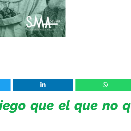
ego que el que no qu