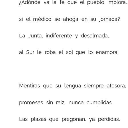
¿Adónde va la fe que el pueblo implora,
si el médico se ahoga en su jornada?
La Junta, indiferente y desalmada,
al Sur le roba el sol que lo enamora.
Mentiras que su lengua siempre atesora,
promesas sin raíz, nunca cumplidas.
Las plazas que pregonan, ya perdidas,