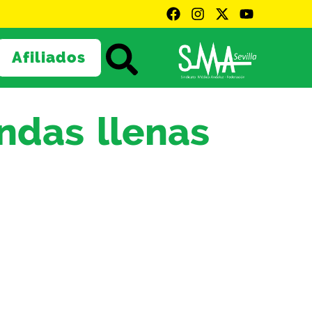
Afiliados
ndas llenas