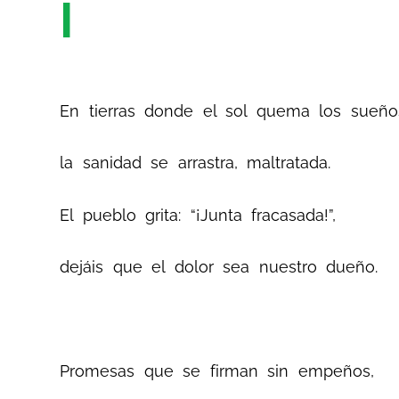
I
En tierras donde el sol quema los sueño
la sanidad se arrastra, maltratada.
El pueblo grita: “¡Junta fracasada!”,
dejáis que el dolor sea nuestro dueño.
Promesas que se firman sin empeños,