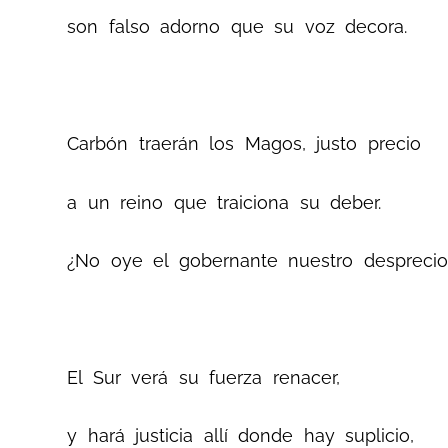
son falso adorno que su voz decora.
Carbón traerán los Magos, justo precio
a un reino que traiciona su deber.
¿No oye el gobernante nuestro desprecio
El Sur verá su fuerza renacer,
y hará justicia allí donde hay suplicio,