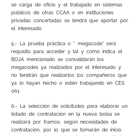
se carga de oficio y el trabajado en sistemas
públicos de otras CCAA o en instituciones
privadas concertadas se tendrá que aportar por
el interesado
5.- La prueba práctica o “ megacode” será
requisito para acceder y tal y como indica el
BOJA mencionado se convalidarán los
megacodes ya realizados por el interesado y
no tendrán que realizarlos los compañeros que
ya lo hayan hecho o estén trabajando en CES
061.
6.- La selección de solicitudes para elaborar un
listado de contratación en la nueva bolsa se
realizará por tramos, según necesidades de
contratación, por lo que se tomarán de inicio