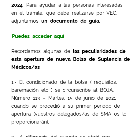
2024
. Para ayudar a las personas interesadas
en el trámite, que debe realizarse por VEC,
adjuntamos
un documento de guía.
Puedes acceder aquí
Recordamos algunas de
las peculiaridades de
esta apertura de nueva Bolsa de Suplencia de
Médicos/as
1.- El condicionado de la bolsa ( requisitos,
baremación etc ) se circunscribe al BOJA.
Número 113 – Martes, 15 de junio de 2021
cuando se procedió a su primer periodo de
apertura (vuestros delegados/as de SMA os lo
proporcionarán).