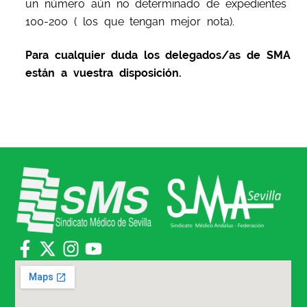
un número aún no determinado de expedientes
100-200 ( los que tengan mejor nota).
Para cualquier duda los delegados/as de SMA
están a vuestra disposición.