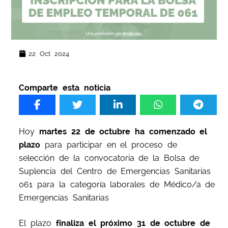
22 Oct 2024
Comparte esta noticia
Hoy
martes 22 de octubre ha comenzado el
plazo
para participar en el proceso de
selección de la convocatoria de la Bolsa de
Suplencia del Centro de Emergencias Sanitarias
061 para la categoría laborales de Médico/a de
Emergencias Sanitarias
El plazo
finaliza el próximo 31 de octubre de