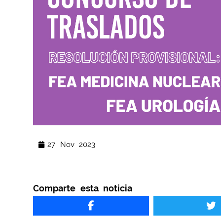
27 Nov 2023
Comparte esta noticia