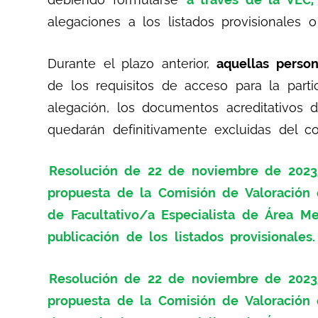
alegaciones a los listados provisionales o
Durante el plazo anterior,
aquellas perso
de los requisitos de acceso para la parti
alegación, los documentos acreditativos d
quedarán definitivamente excluidas del co
Resolución de 22 de noviembre de 2023, 
propuesta de la Comisión de Valoración 
de Facultativo/a Especialista de Área Me
publicación de los listados provisionales.
Resolución de 22 de noviembre de 2023, 
propuesta de la Comisión de Valoración 