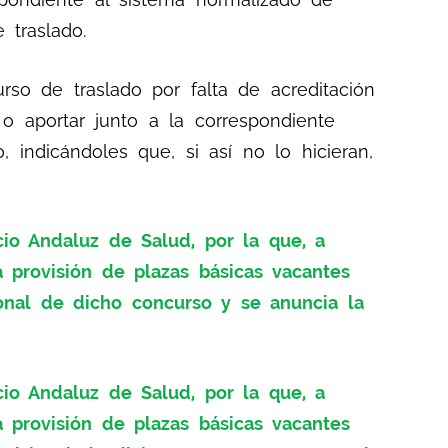
 traslado.
rso de traslado por falta de acreditación
 o aportar junto a la correspondiente
 indicándoles que, si así no lo hicieran,
io Andaluz de Salud, por la que, a
 provisión de plazas básicas vacantes
ional de dicho concurso y se anuncia la
io Andaluz de Salud, por la que, a
 provisión de plazas básicas vacantes