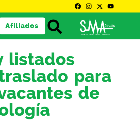
Afiliados
 listados
traslado para
 vacantes de
ología