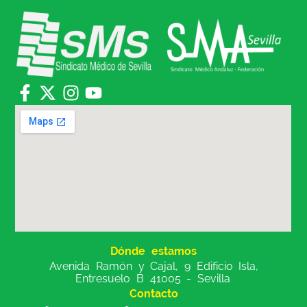
Dónde estamos
Avenida Ramón y Cajal, 9 Edificio Isla,
Entresuelo B 41005 - Sevilla
Contacto