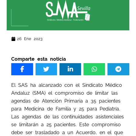
26 Ene 2023
Comparte esta noticia
El SAS ha alcanzado con el Sindicato Médico
Andaluz (SMA) el compromiso de limitar las
agendas de Atención Primaria a 35 pacientes
para Medicina de Familia y 25 para Pediatría.
Las agendas de las continuidades asistenciales
se limitarán a 25 pacientes. Este compromiso
debe ser trasladado a un Acuerdo, en el que