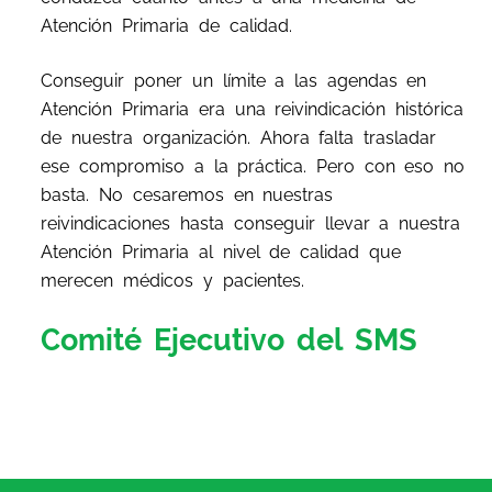
Atención Primaria de calidad.
Conseguir poner un límite a las agendas en
Atención Primaria era una reivindicación histórica
de nuestra organización. Ahora falta trasladar
ese compromiso a la práctica. Pero con eso no
basta. No cesaremos en nuestras
reivindicaciones hasta conseguir llevar a nuestra
Atención Primaria al nivel de calidad que
merecen médicos y pacientes.
Comité Ejecutivo del SMS