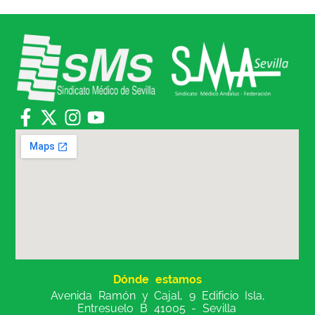
Dónde estamos
Avenida Ramón y Cajal, 9 Edificio Isla,
Entresuelo B 41005 - Sevilla