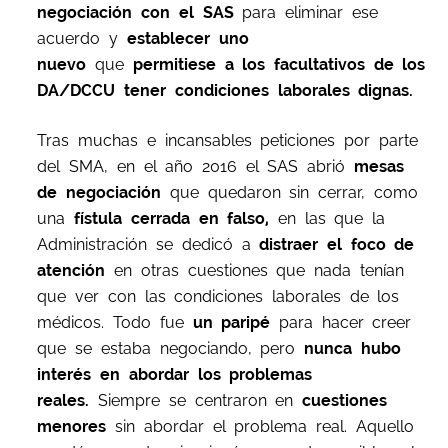
negociación con el SAS
para eliminar ese
acuerdo y
establecer uno
nuevo
que
permitiese a los facultativos de los
DA/DCCU tener condiciones laborales dignas.
Tras muchas e incansables peticiones por parte
del SMA, en el año 2016 el SAS abrió
mesas
de negociación
que quedaron sin cerrar, como
una
fístula cerrada en falso,
en las que la
Administración se dedicó a
distraer el foco de
atención
en otras cuestiones que nada tenían
que ver con las condiciones laborales de los
médicos. Todo fue
un paripé
para hacer creer
que se estaba negociando, pero
nunca hubo
interés en abordar los problemas
reales.
Siempre se centraron en
cuestiones
menores
sin abordar el problema real. Aquello