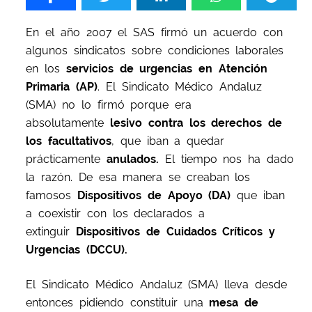
En el año 2007 el SAS firmó un acuerdo con
algunos sindicatos sobre condiciones laborales
en los
servicios de urgencias en Atención
Primaria (AP)
. El Sindicato Médico Andaluz
(SMA) no lo firmó porque era
absolutamente
lesivo contra los derechos de
los facultativos
, que iban a quedar
prácticamente
anulados.
El tiempo nos ha dado
la razón. De esa manera se creaban los
famosos
Dispositivos de Apoyo (DA)
que iban
a coexistir con los declarados a
extinguir
Dispositivos de Cuidados Críticos y
Urgencias (DCCU).
El Sindicato Médico Andaluz (SMA) lleva desde
entonces pidiendo constituir una
mesa de