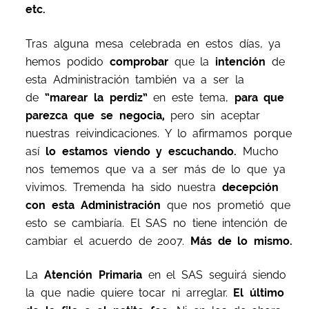
etc.
Tras alguna mesa celebrada en estos días, ya
hemos podido
comprobar
que la
intención
de
esta Administración también va a ser la
de
“marear la perdiz”
en este tema,
para que
parezca que se negocia,
pero sin aceptar
nuestras reivindicaciones. Y lo afirmamos porque
así
lo estamos viendo y
escuchando.
Mucho
nos tememos que va a ser más de lo que ya
vivimos. Tremenda ha sido nuestra
decepción
con esta Administración
que nos prometió que
esto se cambiaría. El SAS no tiene intención de
cambiar el acuerdo de 2007.
Más de lo mismo.
La
Atención Primaria
en el SAS seguirá siendo
la que nadie quiere tocar ni arreglar.
El
último