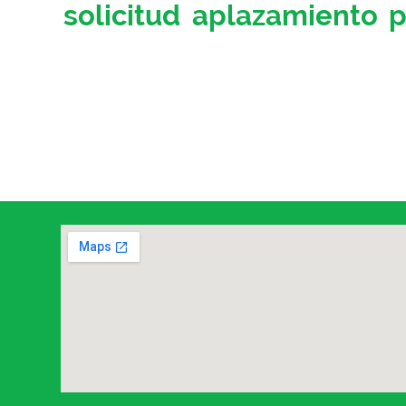
solicitud aplazamiento 