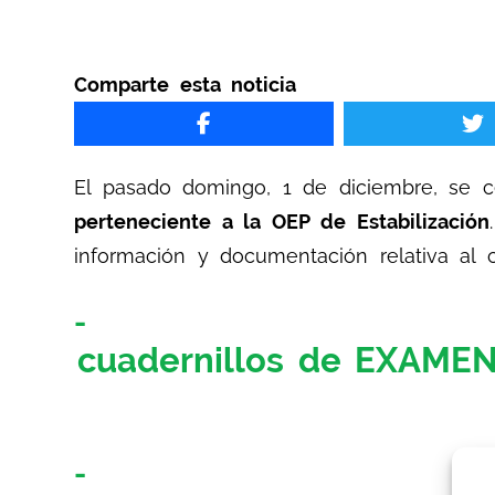
Comparte esta noticia
El pasado domingo, 1 de diciembre, se ce
perteneciente a la OEP de Estabilización
información y documentación relativa al 
cuadernillos de EXAME