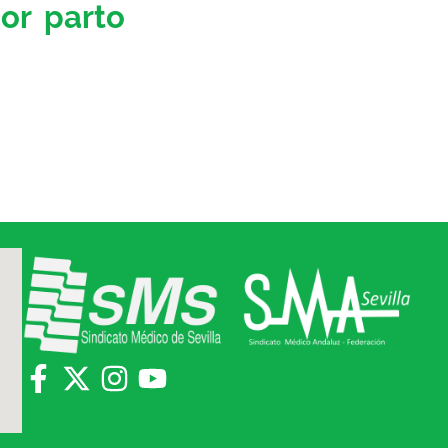
por parto