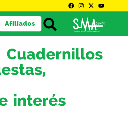
Afiliados
: Cuadernillos
estas,
 interés