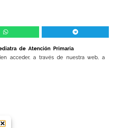
diatra de Atención Primaria
eden acceder, a través de nuestra web, a