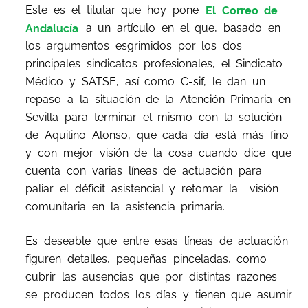
Este es el titular que hoy pone
El Correo de
Andalucía
a un artículo en el que, basado en
los argumentos esgrimidos por los dos
principales sindicatos profesionales, el Sindicato
Médico y SATSE, así como C-sif, le dan un
repaso a la situación de la Atención Primaria en
Sevilla para terminar el mismo con la solución
de Aquilino Alonso, que cada día está más fino
y con mejor visión de la cosa cuando dice que
cuenta con varias líneas de actuación para
paliar el déficit asistencial y retomar la visión
comunitaria en la asistencia primaria.
Es deseable que entre esas líneas de actuación
figuren detalles, pequeñas pinceladas, como
cubrir las ausencias que por distintas razones
se producen todos los días y tienen que asumir