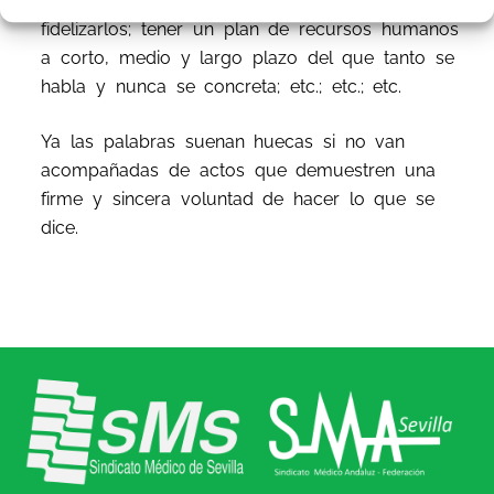
precariedad laboral e incentivar al personal para
fidelizarlos; tener un plan de recursos humanos
a corto, medio y largo plazo del que tanto se
habla y nunca se concreta; etc.; etc.; etc.
Ya las palabras suenan huecas si no van
acompañadas de actos que demuestren una
firme y sincera voluntad de hacer lo que se
dice.