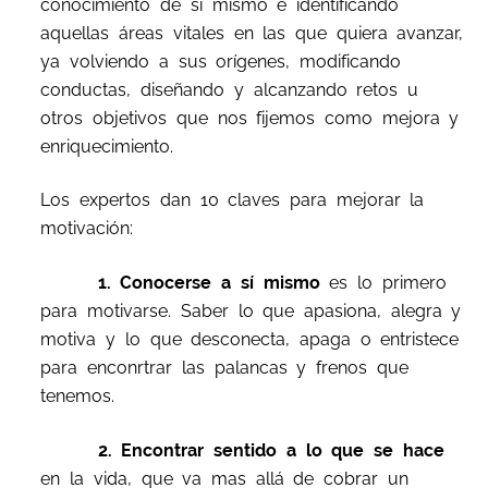
conocimiento de sí mismo e identificando
aquellas áreas vitales en las que quiera avanzar,
ya volviendo a sus orígenes, modificando
conductas, diseñando y alcanzando retos u
otros objetivos que nos fijemos como mejora y
enriquecimiento.
Los expertos dan 10 claves para mejorar la
motivación:
1. Conocerse a sí mismo
es lo primero
para motivarse. Saber lo que apasiona, alegra y
motiva y lo que desconecta, apaga o entristece
para enconrtrar las palancas y frenos que
tenemos.
2. Encontrar sentido a lo que se hace
en la vida, que va mas allá de cobrar un