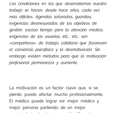
Las condiciones en las que desarrollamos nuestro
trabajo se hacen, desde hace años, cada vez
más difíciles. Agendas saturadas, guardias,
exigencias desmesuradas de los objetivos de
gestión, escaso tiempo para la atención médica,
exigencias de los usuarios, etc., etc., son
«compañeros» de trabajo cotidiano que favorecen
el cansancio psicofísico y la desmotivación. Sin
embargo existen métodos para que la motivación
profesional permanezca y aumente.
La motivación es un factor clave que, si se
pierde, puede afectar mucho profesionalmente.
El médico puede lograr ser mejor médico y
mejor persona partiendo de un mejor