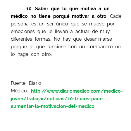
10. Saber que lo que motiva a un
médico no tiene porqué motivar a otro.
Cada
pèrsona es un ser único que se mueve por
emociones que le llevan a actuar de muy
diferentes formas. No hay que desanimarse
porque lo que funcione con un compañero no
lo haga con otro.
Fuente: Diario
Médico:
http://www.diariomedico.com/medico-
joven/trabajar/noticias/10-trucos-para-
aumentar-la-motivacion-del-medico