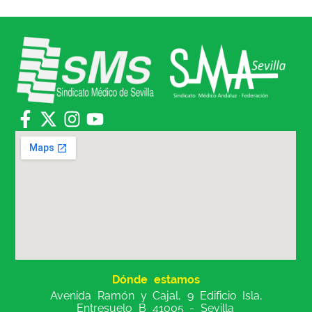
Dónde estamos
Avenida Ramón y Cajal, 9 Edificio Isla,
Entresuelo B 41005 - Sevilla