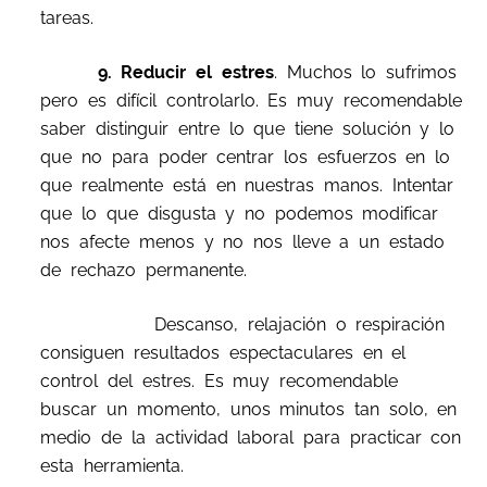
tareas.
9. Reducir el estres
. Muchos lo sufrimos
pero es difícil controlarlo. Es muy recomendable
saber distinguir entre lo que tiene solución y lo
que no para poder centrar los esfuerzos en lo
que realmente está en nuestras manos. Intentar
que lo que disgusta y no podemos modificar
nos afecte menos y no nos lleve a un estado
de rechazo permanente.
Descanso, relajación o respiración
consiguen resultados espectaculares en el
control del estres. Es muy recomendable
buscar un momento, unos minutos tan solo, en
medio de la actividad laboral para practicar con
esta herramienta.