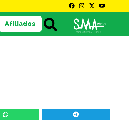
Afiliados