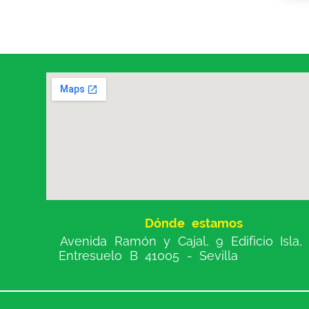
Dónde estamos
Avenida Ramón y Cajal, 9 Edificio Isla,
Entresuelo B 41005 - Sevilla