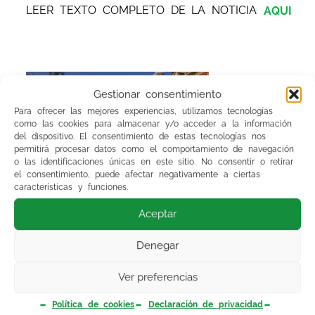
LEER TEXTO COMPLETO DE LA NOTICIA
AQUI
Gestionar consentimiento
Para ofrecer las mejores experiencias, utilizamos tecnologías
como las cookies para almacenar y/o acceder a la información
del dispositivo. El consentimiento de estas tecnologías nos
permitirá procesar datos como el comportamiento de navegación
o las identificaciones únicas en este sitio. No consentir o retirar
el consentimiento, puede afectar negativamente a ciertas
características y funciones.
Aceptar
Denegar
Ver preferencias
Política de cookies
Declaración de privacidad